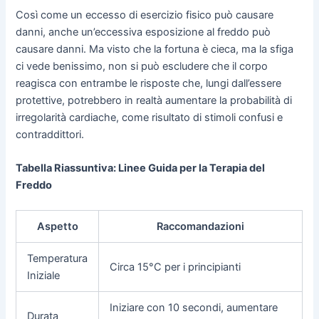
Così come un eccesso di esercizio fisico può causare
danni, anche un’eccessiva esposizione al freddo può
causare danni. Ma visto che la fortuna è cieca, ma la sfiga
ci vede benissimo, non si può escludere che il corpo
reagisca con entrambe le risposte che, lungi dall’essere
protettive, potrebbero in realtà aumentare la probabilità di
irregolarità cardiache, come risultato di stimoli confusi e
contraddittori.
Tabella Riassuntiva: Linee Guida per la Terapia del
Freddo
Aspetto
Raccomandazioni
Temperatura
Circa 15°C per i principianti
Iniziale
Iniziare con 10 secondi, aumentare
Durata