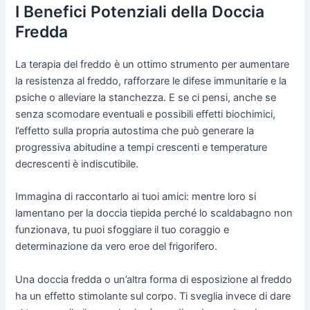
I Benefici Potenziali della Doccia
Fredda
La terapia del freddo è un ottimo strumento per aumentare
la resistenza al freddo, rafforzare le difese immunitarie e la
psiche o alleviare la stanchezza. E se ci pensi, anche se
senza scomodare eventuali e possibili effetti biochimici,
l’effetto sulla propria autostima che può generare la
progressiva abitudine a tempi crescenti e temperature
decrescenti è indiscutibile.
Immagina di raccontarlo ai tuoi amici: mentre loro si
lamentano per la doccia tiepida perché lo scaldabagno non
funzionava, tu puoi sfoggiare il tuo coraggio e
determinazione da vero eroe del frigorifero.
Una doccia fredda o un’altra forma di esposizione al freddo
ha un effetto stimolante sul corpo. Ti sveglia invece di dare