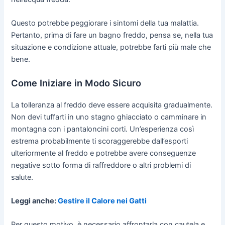
Questo potrebbe peggiorare i sintomi della tua malattia.
Pertanto, prima di fare un bagno freddo, pensa se, nella tua
situazione e condizione attuale, potrebbe farti più male che
bene.
Come Iniziare in Modo Sicuro
La tolleranza al freddo deve essere acquisita gradualmente.
Non devi tuffarti in uno stagno ghiacciato o camminare in
montagna con i pantaloncini corti. Un’esperienza così
estrema probabilmente ti scoraggerebbe dall’esporti
ulteriormente al freddo e potrebbe avere conseguenze
negative sotto forma di raffreddore o altri problemi di
salute.
Leggi anche:
Gestire il Calore nei Gatti
Per questo motivo, è necessario affrontarla con cautela e