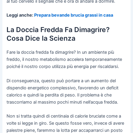
al tuo cervello il segnale che è ora di andare a dormire.
Leggi anche:
Prepara bevande brucia grassi in casa
La Doccia Fredda Fa Dimagrire?
Cosa Dice la Scienza
Fare la doccia fredda fa dimagrire? In un ambiente più
freddo, il nostro metabolismo accelera temporaneamente
poiché il nostro corpo utilizza più energia per riscaldarsi.
Di conseguenza, questo può portare a un aumento del
dispendio energetico complessivo, favorendo un deficit
calorico e quindi la perdita di peso. Il problema è che
trascorriamo al massimo pochi minuti nell’acqua fredda.
Non si tratta quindi di centinaia di calorie bruciate come a
volte si legge in giro. Se questo fosse vero, invece di avere
palestre piene, faremmo la lotta per accaparrarci un posto