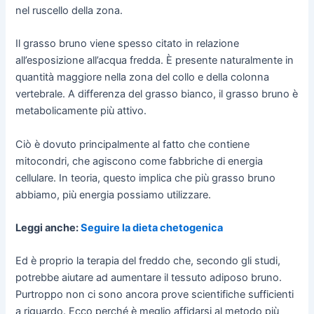
nel ruscello della zona.
Il grasso bruno viene spesso citato in relazione
all’esposizione all’acqua fredda. È presente naturalmente in
quantità maggiore nella zona del collo e della colonna
vertebrale. A differenza del grasso bianco, il grasso bruno è
metabolicamente più attivo.
Ciò è dovuto principalmente al fatto che contiene
mitocondri, che agiscono come fabbriche di energia
cellulare. In teoria, questo implica che più grasso bruno
abbiamo, più energia possiamo utilizzare.
Leggi anche:
Seguire la dieta chetogenica
Ed è proprio la terapia del freddo che, secondo gli studi,
potrebbe aiutare ad aumentare il tessuto adiposo bruno.
Purtroppo non ci sono ancora prove scientifiche sufficienti
a riguardo. Ecco perché è meglio affidarsi al metodo più