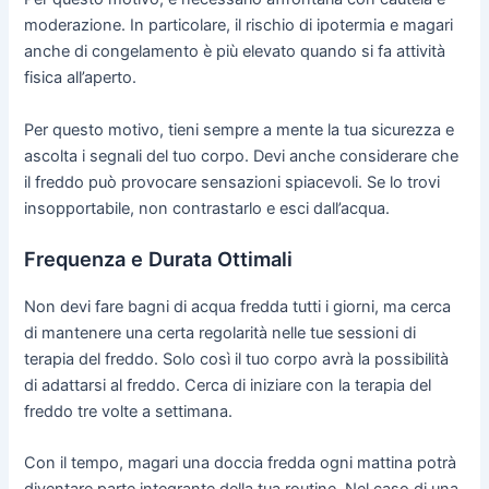
moderazione. In particolare, il rischio di ipotermia e magari
anche di congelamento è più elevato quando si fa attività
fisica all’aperto.
Per questo motivo, tieni sempre a mente la tua sicurezza e
ascolta i segnali del tuo corpo. Devi anche considerare che
il freddo può provocare sensazioni spiacevoli. Se lo trovi
insopportabile, non contrastarlo e esci dall’acqua.
Frequenza e Durata Ottimali
Non devi fare bagni di acqua fredda tutti i giorni, ma cerca
di mantenere una certa regolarità nelle tue sessioni di
terapia del freddo. Solo così il tuo corpo avrà la possibilità
di adattarsi al freddo. Cerca di iniziare con la terapia del
freddo tre volte a settimana.
Con il tempo, magari una doccia fredda ogni mattina potrà