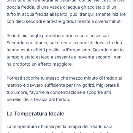
diventare parte integrante della tua routine. Nel caso di una
doccia fredda, di una vasca di acqua ghiacciata o di un
tuffo in acqua fredda all’aperto, puoi tranquillamente iniziare
con dieci secondi e arrivare gradualmente a diversi minuti.
Periodi più lunghi potrebbero non essere necessari.
Secondo uno studio, solo trenta secondi di doccia fredda
hanno avuto effetti positivi sull’organismo. Quando questo
tempo è stato esteso a sessanta e novanta secondi, non
ha prodotto un effetto maggiore.
Potresti scoprire tu stesso che mezzo minuto di freddo al
mattino è davvero sufficiente per rinvigorirti, migliorare il
tuo umore, favorire la concentrazione e scoprire altri
benefici della terapia del freddo.
La Temperatura Ideale
La temperatura ottimale per la terapia del freddo sarà