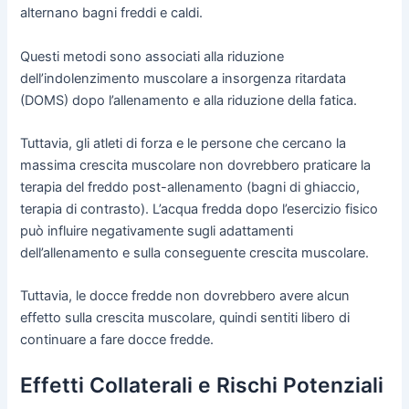
alternano bagni freddi e caldi.
Questi metodi sono associati alla riduzione
dell’indolenzimento muscolare a insorgenza ritardata
(DOMS) dopo l’allenamento e alla riduzione della fatica.
Tuttavia, gli atleti di forza e le persone che cercano la
massima crescita muscolare non dovrebbero praticare la
terapia del freddo post-allenamento (bagni di ghiaccio,
terapia di contrasto). L’acqua fredda dopo l’esercizio fisico
può influire negativamente sugli adattamenti
dell’allenamento e sulla conseguente crescita muscolare.
Tuttavia, le docce fredde non dovrebbero avere alcun
effetto sulla crescita muscolare, quindi sentiti libero di
continuare a fare docce fredde.
Effetti Collaterali e Rischi Potenziali