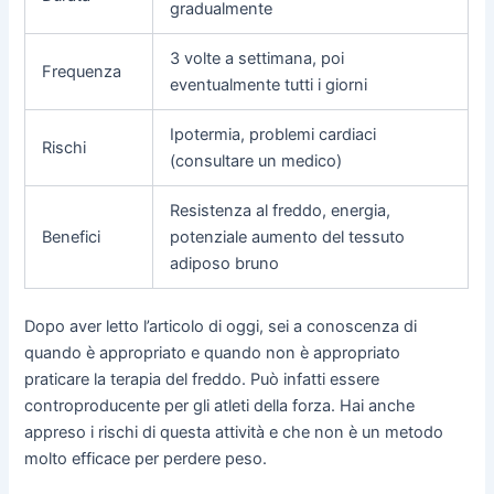
gradualmente
3 volte a settimana, poi
Frequenza
eventualmente tutti i giorni
Ipotermia, problemi cardiaci
Rischi
(consultare un medico)
Resistenza al freddo, energia,
Benefici
potenziale aumento del tessuto
adiposo bruno
Dopo aver letto l’articolo di oggi, sei a conoscenza di
quando è appropriato e quando non è appropriato
praticare la terapia del freddo. Può infatti essere
controproducente per gli atleti della forza. Hai anche
appreso i rischi di questa attività e che non è un metodo
molto efficace per perdere peso.