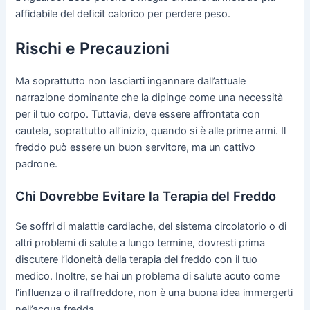
affidabile del deficit calorico per perdere peso.
Rischi e Precauzioni
Ma soprattutto non lasciarti ingannare dall’attuale
narrazione dominante che la dipinge come una necessità
per il tuo corpo. Tuttavia, deve essere affrontata con
cautela, soprattutto all’inizio, quando si è alle prime armi. Il
freddo può essere un buon servitore, ma un cattivo
padrone.
Chi Dovrebbe Evitare la Terapia del Freddo
Se soffri di malattie cardiache, del sistema circolatorio o di
altri problemi di salute a lungo termine, dovresti prima
discutere l’idoneità della terapia del freddo con il tuo
medico. Inoltre, se hai un problema di salute acuto come
l’influenza o il raffreddore, non è una buona idea immergerti
nell’acqua fredda.