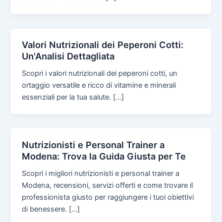
Valori Nutrizionali dei Peperoni Cotti:
Un'Analisi Dettagliata
Scopri i valori nutrizionali dei peperoni cotti, un
ortaggio versatile e ricco di vitamine e minerali
essenziali per la tua salute. […]
Nutrizionisti e Personal Trainer a
Modena: Trova la Guida Giusta per Te
Scopri i migliori nutrizionisti e personal trainer a
Modena, recensioni, servizi offerti e come trovare il
professionista giusto per raggiungere i tuoi obiettivi
di benessere. […]