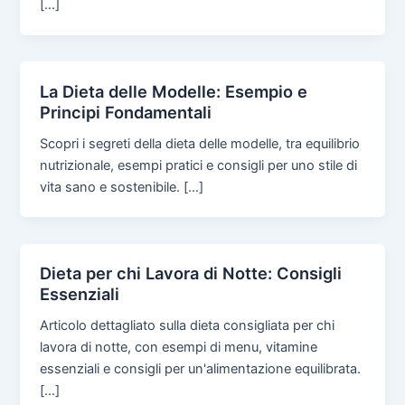
[…]
La Dieta delle Modelle: Esempio e
Principi Fondamentali
Scopri i segreti della dieta delle modelle, tra equilibrio
nutrizionale, esempi pratici e consigli per uno stile di
vita sano e sostenibile. […]
Dieta per chi Lavora di Notte: Consigli
Essenziali
Articolo dettagliato sulla dieta consigliata per chi
lavora di notte, con esempi di menu, vitamine
essenziali e consigli per un'alimentazione equilibrata.
[…]