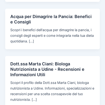
Acqua per Dimagrire la Pancia: Benefici
e Consigli
Scopri i benefici dell'acqua per dimagrire la pancia, i
consigli degli esperti e come integrarla nella tua dieta
quotidiana. […]
Dott.ssa Marta Ciani: Biologa
Nutrizionista a Udine - Recensioni e
Informazioni Utili
Scopri il profilo della Dott.ssa Marta Ciani, biologa
nutrizionista a Udine. Informazioni, specializzazioni e
recensioni per una scelta consapevole del tuo
nutrizionista. […]