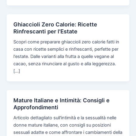
Ghiaccioli Zero Calorie: Ricette
Rinfrescanti per l'Estate
Scopri come preparare ghiaccioli zero calorie fatti in
casa con ricette semplici e rinfrescanti, perfette per
l'estate. Dalle varianti alla frutta a quelle vegane al
cacao, senza rinunciare al gusto e alla leggerezza.
[…]
Mature Italiane e Intimità: Consigli e
Approfondimenti
Articolo dettagliato sull'intimità e la sessualità nelle
donne mature italiane, con consigli su posizioni
sessuali adatte e come affrontare i cambiamenti della