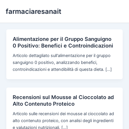
Skip
farmaciaresanait
to
content
Alimentazione per il Gruppo Sanguigno
0 Positivo: Benefici e Controindicazioni
Articolo dettagliato sull'alimentazione per il gruppo
sanguigno 0 positivo, analizzando benefici,
controindicazioni e attendibilità di questa dieta. […]
Recensioni sul Mousse al Cioccolato ad
Alto Contenuto Proteico
Articolo sulle recensioni dei mousse al cioccolato ad
alto contenuto proteico, con analisi degli ingredienti
e valutazioni nutrizionali. […]