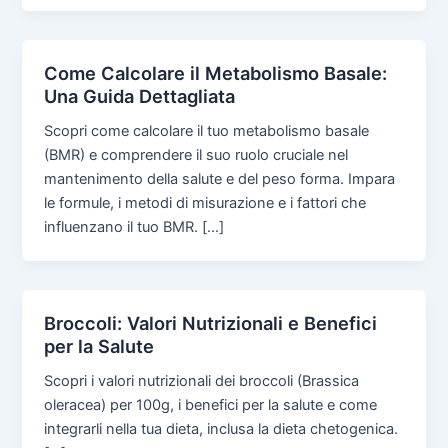
Come Calcolare il Metabolismo Basale:
Una Guida Dettagliata
Scopri come calcolare il tuo metabolismo basale
(BMR) e comprendere il suo ruolo cruciale nel
mantenimento della salute e del peso forma. Impara
le formule, i metodi di misurazione e i fattori che
influenzano il tuo BMR. […]
Broccoli: Valori Nutrizionali e Benefici
per la Salute
Scopri i valori nutrizionali dei broccoli (Brassica
oleracea) per 100g, i benefici per la salute e come
integrarli nella tua dieta, inclusa la dieta chetogenica.