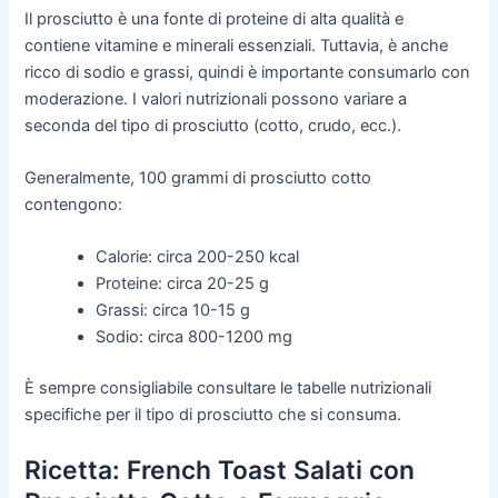
Il prosciutto è una fonte di proteine di alta qualità e
contiene vitamine e minerali essenziali. Tuttavia, è anche
ricco di sodio e grassi, quindi è importante consumarlo con
moderazione. I valori nutrizionali possono variare a
seconda del tipo di prosciutto (cotto, crudo, ecc.).
Generalmente, 100 grammi di prosciutto cotto
contengono:
Calorie: circa 200-250 kcal
Proteine: circa 20-25 g
Grassi: circa 10-15 g
Sodio: circa 800-1200 mg
È sempre consigliabile consultare le tabelle nutrizionali
specifiche per il tipo di prosciutto che si consuma.
Ricetta: French Toast Salati con