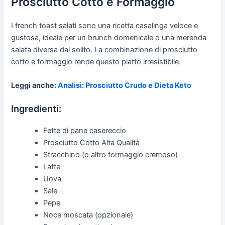
Prosciutto Cotto e Formaggio
I french toast salati sono una ricetta casalinga veloce e
gustosa, ideale per un brunch domenicale o una merenda
salata diversa dal solito. La combinazione di prosciutto
cotto e formaggio rende questo piatto irresistibile.
Leggi anche:
Analisi: Prosciutto Crudo e Dieta Keto
Ingredienti:
Fette di pane casereccio
Prosciutto Cotto Alta Qualità
Stracchino (o altro formaggio cremoso)
Latte
Uova
Sale
Pepe
Noce moscata (opzionale)