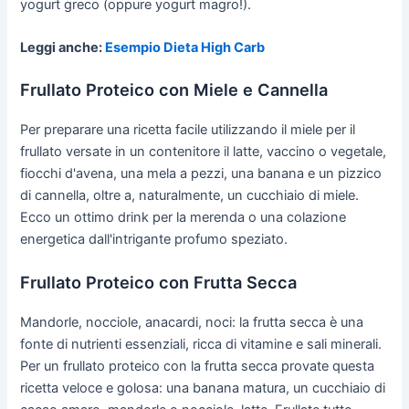
yogurt greco (oppure yogurt magro!).
Leggi anche:
Esempio Dieta High Carb
Frullato Proteico con Miele e Cannella
Per preparare una ricetta facile utilizzando il miele per il
frullato versate in un contenitore il latte, vaccino o vegetale,
fiocchi d'avena, una mela a pezzi, una banana e un pizzico
di cannella, oltre a, naturalmente, un cucchiaio di miele.
Ecco un ottimo drink per la merenda o una colazione
energetica dall'intrigante profumo speziato.
Frullato Proteico con Frutta Secca
Mandorle, nocciole, anacardi, noci: la frutta secca è una
fonte di nutrienti essenziali, ricca di vitamine e sali minerali.
Per un frullato proteico con la frutta secca provate questa
ricetta veloce e golosa: una banana matura, un cucchiaio di