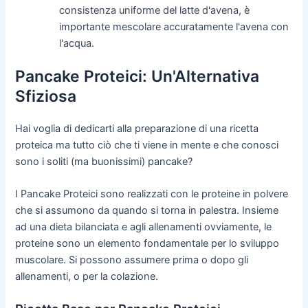
consistenza uniforme del latte d'avena, è
importante mescolare accuratamente l'avena con
l'acqua.
Pancake Proteici: Un'Alternativa
Sfiziosa
Hai voglia di dedicarti alla preparazione di una ricetta
proteica ma tutto ciò che ti viene in mente e che conosci
sono i soliti (ma buonissimi) pancake?
I Pancake Proteici sono realizzati con le proteine in polvere
che si assumono da quando si torna in palestra. Insieme
ad una dieta bilanciata e agli allenamenti ovviamente, le
proteine sono un elemento fondamentale per lo sviluppo
muscolare. Si possono assumere prima o dopo gli
allenamenti, o per la colazione.