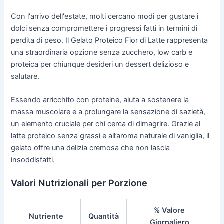
Con l'arrivo dell'estate, molti cercano modi per gustare i
dolci senza compromettere i progressi fatti in termini di
perdita di peso. Il Gelato Proteico Fior di Latte rappresenta
una straordinaria opzione senza zucchero, low carb e
proteica per chiunque desideri un dessert delizioso e
salutare.
Essendo arricchito con proteine, aiuta a sostenere la
massa muscolare e a prolungare la sensazione di sazietà,
un elemento cruciale per chi cerca di dimagrire. Grazie al
latte proteico senza grassi e all’aroma naturale di vaniglia, il
gelato offre una delizia cremosa che non lascia
insoddisfatti.
Valori Nutrizionali per Porzione
% Valore
Nutriente
Quantità
Giornaliero