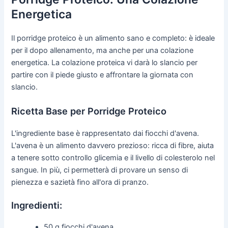
Energetica
Il porridge proteico è un alimento sano e completo: è ideale
per il dopo allenamento, ma anche per una colazione
energetica. La colazione proteica vi darà lo slancio per
partire con il piede giusto e affrontare la giornata con
slancio.
Ricetta Base per Porridge Proteico
L'ingrediente base è rappresentato dai fiocchi d'avena.
L'avena è un alimento davvero prezioso: ricca di fibre, aiuta
a tenere sotto controllo glicemia e il livello di colesterolo nel
sangue. In più, ci permetterà di provare un senso di
pienezza e sazietà fino all'ora di pranzo.
Ingredienti:
50 g fiocchi d'avena