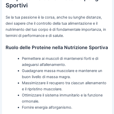
Sportivi
Se la tua passione è la corsa, anche su lunghe distanze,
devi sapere che il controllo della tua alimentazione e il
nutrimento del tuo corpo è di fondamentale importanza, in
termini di performance e di salute.
Ruolo delle Proteine nella Nutrizione Sportiva
Permettere ai muscoli di mantenersi forti e di
adeguarsi all’allenamento.
Guadagnare massa muscolare e mantenere un
buon livello di massa magra.
Massimizzare il recupero tra ciascun allenamento
e il ripristino muscolare.
Ottimizzare il sistema immunitario e la funzione
ormonale.
Fornire energia all’organismo.