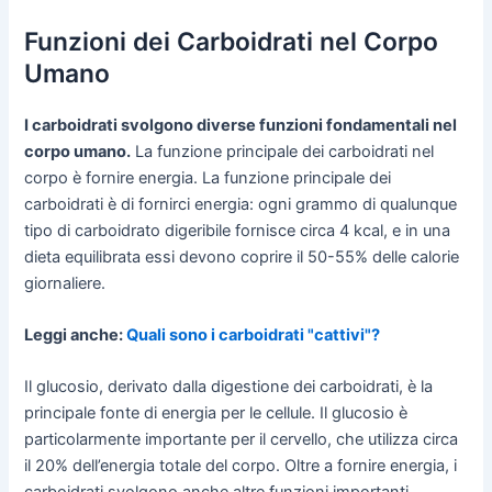
Funzioni dei Carboidrati nel Corpo
Umano
I carboidrati svolgono diverse funzioni fondamentali nel
corpo umano.
La funzione principale dei carboidrati nel
corpo è fornire energia. La funzione principale dei
carboidrati è di fornirci energia: ogni grammo di qualunque
tipo di carboidrato digeribile fornisce circa 4 kcal, e in una
dieta equilibrata essi devono coprire il 50-55% delle calorie
giornaliere.
Leggi anche:
Quali sono i carboidrati "cattivi"?
Il glucosio, derivato dalla digestione dei carboidrati, è la
principale fonte di energia per le cellule. Il glucosio è
particolarmente importante per il cervello, che utilizza circa
il 20% dell’energia totale del corpo. Oltre a fornire energia, i