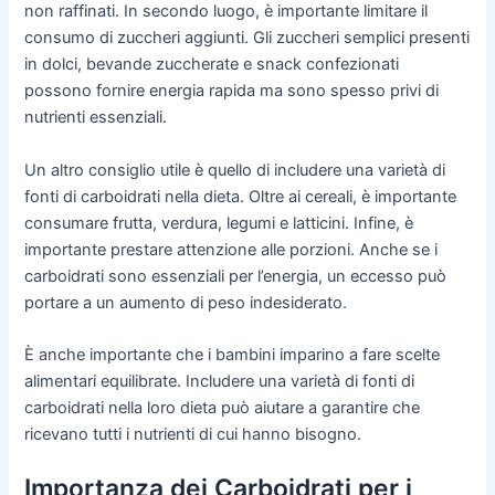
non raffinati. In secondo luogo, è importante limitare il
consumo di zuccheri aggiunti. Gli zuccheri semplici presenti
in dolci, bevande zuccherate e snack confezionati
possono fornire energia rapida ma sono spesso privi di
nutrienti essenziali.
Un altro consiglio utile è quello di includere una varietà di
fonti di carboidrati nella dieta. Oltre ai cereali, è importante
consumare frutta, verdura, legumi e latticini. Infine, è
importante prestare attenzione alle porzioni. Anche se i
carboidrati sono essenziali per l’energia, un eccesso può
portare a un aumento di peso indesiderato.
È anche importante che i bambini imparino a fare scelte
alimentari equilibrate. Includere una varietà di fonti di
carboidrati nella loro dieta può aiutare a garantire che
ricevano tutti i nutrienti di cui hanno bisogno.
Importanza dei Carboidrati per i