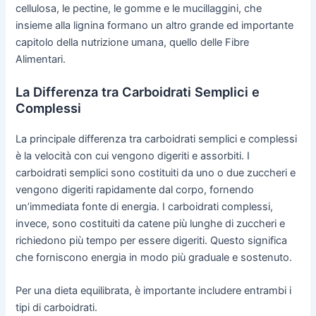
cellulosa, le pectine, le gomme e le mucillaggini, che
insieme alla lignina formano un altro grande ed importante
capitolo della nutrizione umana, quello delle Fibre
Alimentari.
La Differenza tra Carboidrati Semplici e
Complessi
La principale differenza tra carboidrati semplici e complessi
è la velocità con cui vengono digeriti e assorbiti. I
carboidrati semplici sono costituiti da uno o due zuccheri e
vengono digeriti rapidamente dal corpo, fornendo
un’immediata fonte di energia. I carboidrati complessi,
invece, sono costituiti da catene più lunghe di zuccheri e
richiedono più tempo per essere digeriti. Questo significa
che forniscono energia in modo più graduale e sostenuto.
Per una dieta equilibrata, è importante includere entrambi i
tipi di carboidrati.