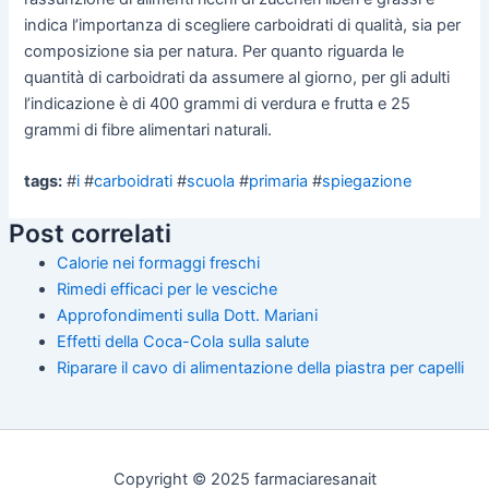
indica l’importanza di scegliere carboidrati di qualità, sia per
composizione sia per natura. Per quanto riguarda le
quantità di carboidrati da assumere al giorno, per gli adulti
l’indicazione è di 400 grammi di verdura e frutta e 25
grammi di fibre alimentari naturali.
tags:
#
i
#
carboidrati
#
scuola
#
primaria
#
spiegazione
Post correlati
Calorie nei formaggi freschi
Rimedi efficaci per le vesciche
Approfondimenti sulla Dott. Mariani
Effetti della Coca-Cola sulla salute
Riparare il cavo di alimentazione della piastra per capelli
Copyright © 2025 farmaciaresanait