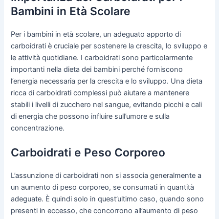
Bambini in Età Scolare
Per i bambini in età scolare, un adeguato apporto di
carboidrati è cruciale per sostenere la crescita, lo sviluppo e
le attività quotidiane. I carboidrati sono particolarmente
importanti nella dieta dei bambini perché forniscono
l’energia necessaria per la crescita e lo sviluppo. Una dieta
ricca di carboidrati complessi può aiutare a mantenere
stabili i livelli di zucchero nel sangue, evitando picchi e cali
di energia che possono influire sull’umore e sulla
concentrazione.
Carboidrati e Peso Corporeo
L’assunzione di carboidrati non si associa generalmente a
un aumento di peso corporeo, se consumati in quantità
adeguate. È quindi solo in quest’ultimo caso, quando sono
presenti in eccesso, che concorrono all’aumento di peso