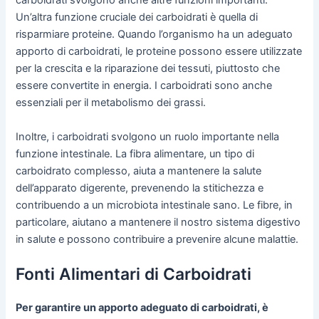
carboidrati svolgono anche altre funzioni importanti.
Un’altra funzione cruciale dei carboidrati è quella di
risparmiare proteine. Quando l’organismo ha un adeguato
apporto di carboidrati, le proteine possono essere utilizzate
per la crescita e la riparazione dei tessuti, piuttosto che
essere convertite in energia. I carboidrati sono anche
essenziali per il metabolismo dei grassi.
Inoltre, i carboidrati svolgono un ruolo importante nella
funzione intestinale. La fibra alimentare, un tipo di
carboidrato complesso, aiuta a mantenere la salute
dell’apparato digerente, prevenendo la stitichezza e
contribuendo a un microbiota intestinale sano. Le fibre, in
particolare, aiutano a mantenere il nostro sistema digestivo
in salute e possono contribuire a prevenire alcune malattie.
Fonti Alimentari di Carboidrati
Per garantire un apporto adeguato di carboidrati, è