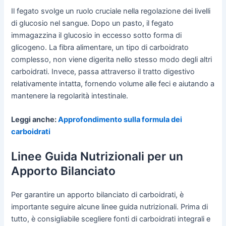
Il fegato svolge un ruolo cruciale nella regolazione dei livelli
di glucosio nel sangue. Dopo un pasto, il fegato
immagazzina il glucosio in eccesso sotto forma di
glicogeno. La fibra alimentare, un tipo di carboidrato
complesso, non viene digerita nello stesso modo degli altri
carboidrati. Invece, passa attraverso il tratto digestivo
relativamente intatta, fornendo volume alle feci e aiutando a
mantenere la regolarità intestinale.
Leggi anche:
Approfondimento sulla formula dei
carboidrati
Linee Guida Nutrizionali per un
Apporto Bilanciato
Per garantire un apporto bilanciato di carboidrati, è
importante seguire alcune linee guida nutrizionali. Prima di
tutto, è consigliabile scegliere fonti di carboidrati integrali e