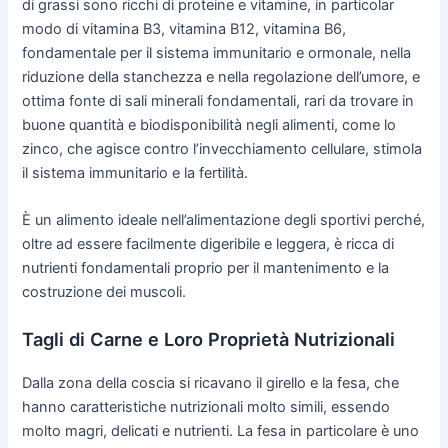
di grassi sono ricchi di proteine e vitamine, in particolar
modo di vitamina B3, vitamina B12, vitamina B6,
fondamentale per il sistema immunitario e ormonale, nella
riduzione della stanchezza e nella regolazione dell’umore, e
ottima fonte di sali minerali fondamentali, rari da trovare in
buone quantità e biodisponibilità negli alimenti, come lo
zinco, che agisce contro l’invecchiamento cellulare, stimola
il sistema immunitario e la fertilità.
È un alimento ideale nell’alimentazione degli sportivi perché,
oltre ad essere facilmente digeribile e leggera, è ricca di
nutrienti fondamentali proprio per il mantenimento e la
costruzione dei muscoli.
Tagli di Carne e Loro Proprietà Nutrizionali
Dalla zona della coscia si ricavano il girello e la fesa, che
hanno caratteristiche nutrizionali molto simili, essendo
molto magri, delicati e nutrienti. La fesa in particolare è uno