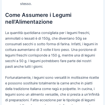
stesso.
Come Assumere i Legumi
nell'Alimentazione
La quantità quotidiana consigliata per i legumi freschi,
ammollati o lessati è di 150g, che diventano 50g se
consumati secchi o sotto forma di farina. Infatti, i legumi in
cottura aumentano di 3 volte il loro peso. Una porzione di
legumi freschi corrisponde a 150 g, mentre una di legumi
secchi a 50 g. I legumi potrebbero fare parte dei nostri
pasti anche tutti i giorni.
Fortunatamente, i legumi sono versatili in moltissime ricette
e possono sostituire totalmente la carne anche in piatti
della tradizione italiana come ragù e polpette. In cucina, i
legumi sono un alimento versatile, che si presta a un'infinità
di preparazioni. Fatta eccezione per le tipologie di legumi