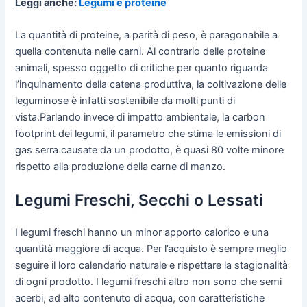
Leggi anche:
Legumi e proteine
La quantità di proteine, a parità di peso, è paragonabile a
quella contenuta nelle carni. Al contrario delle proteine
animali, spesso oggetto di critiche per quanto riguarda
l’inquinamento della catena produttiva, la coltivazione delle
leguminose è infatti sostenibile da molti punti di
vista.Parlando invece di impatto ambientale, la carbon
footprint dei legumi, il parametro che stima le emissioni di
gas serra causate da un prodotto, è quasi 80 volte minore
rispetto alla produzione della carne di manzo.
Legumi Freschi, Secchi o Lessati
I legumi freschi hanno un minor apporto calorico e una
quantità maggiore di acqua. Per l’acquisto è sempre meglio
seguire il loro calendario naturale e rispettare la stagionalità
di ogni prodotto. I legumi freschi altro non sono che semi
acerbi, ad alto contenuto di acqua, con caratteristiche