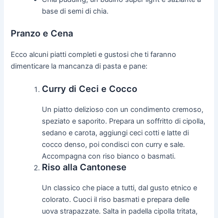
base di semi di chia.
Pranzo e Cena
Ecco alcuni piatti completi e gustosi che ti faranno
dimenticare la mancanza di pasta e pane:
Curry di Ceci e Cocco
Un piatto delizioso con un condimento cremoso,
speziato e saporito. Prepara un soffritto di cipolla,
sedano e carota, aggiungi ceci cotti e latte di
cocco denso, poi condisci con curry e sale.
Accompagna con riso bianco o basmati.
Riso alla Cantonese
Un classico che piace a tutti, dal gusto etnico e
colorato. Cuoci il riso basmati e prepara delle
uova strapazzate. Salta in padella cipolla tritata,