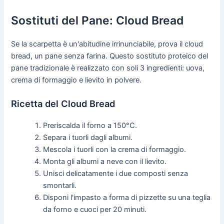
Sostituti del Pane: Cloud Bread
Se la scarpetta è un'abitudine irrinunciabile, prova il cloud
bread, un pane senza farina. Questo sostituto proteico del
pane tradizionale è realizzato con soli 3 ingredienti: uova,
crema di formaggio e lievito in polvere.
Ricetta del Cloud Bread
Preriscalda il forno a 150°C.
Separa i tuorli dagli albumi.
Mescola i tuorli con la crema di formaggio.
Monta gli albumi a neve con il lievito.
Unisci delicatamente i due composti senza
smontarli.
Disponi l'impasto a forma di pizzette su una teglia
da forno e cuoci per 20 minuti.