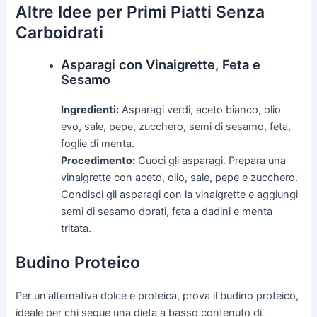
Altre Idee per Primi Piatti Senza
Carboidrati
Asparagi con Vinaigrette, Feta e
Sesamo
Ingredienti:
Asparagi verdi, aceto bianco, olio
evo, sale, pepe, zucchero, semi di sesamo, feta,
foglie di menta.
Procedimento:
Cuoci gli asparagi. Prepara una
vinaigrette con aceto, olio, sale, pepe e zucchero.
Condisci gli asparagi con la vinaigrette e aggiungi
semi di sesamo dorati, feta a dadini e menta
tritata.
Budino Proteico
Per un'alternativa dolce e proteica, prova il budino proteico,
ideale per chi segue una dieta a basso contenuto di