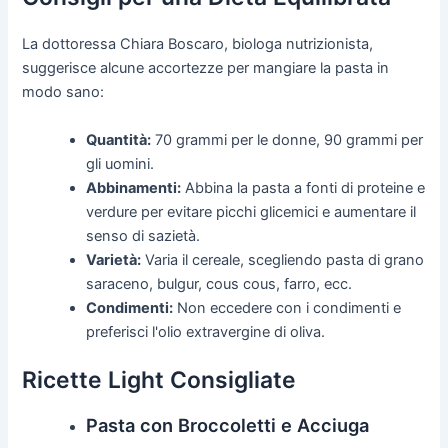
La dottoressa Chiara Boscaro, biologa nutrizionista,
suggerisce alcune accortezze per mangiare la pasta in
modo sano:
Quantità:
70 grammi per le donne, 90 grammi per
gli uomini.
Abbinamenti:
Abbina la pasta a fonti di proteine e
verdure per evitare picchi glicemici e aumentare il
senso di sazietà.
Varietà:
Varia il cereale, scegliendo pasta di grano
saraceno, bulgur, cous cous, farro, ecc.
Condimenti:
Non eccedere con i condimenti e
preferisci l'olio extravergine di oliva.
Ricette Light Consigliate
Pasta con Broccoletti e Acciuga