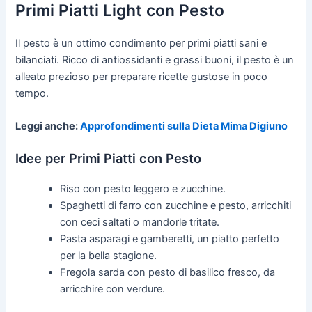
Primi Piatti Light con Pesto
Il pesto è un ottimo condimento per primi piatti sani e
bilanciati. Ricco di antiossidanti e grassi buoni, il pesto è un
alleato prezioso per preparare ricette gustose in poco
tempo.
Leggi anche:
Approfondimenti sulla Dieta Mima Digiuno
Idee per Primi Piatti con Pesto
Riso con pesto leggero e zucchine.
Spaghetti di farro con zucchine e pesto, arricchiti
con ceci saltati o mandorle tritate.
Pasta asparagi e gamberetti, un piatto perfetto
per la bella stagione.
Fregola sarda con pesto di basilico fresco, da
arricchire con verdure.