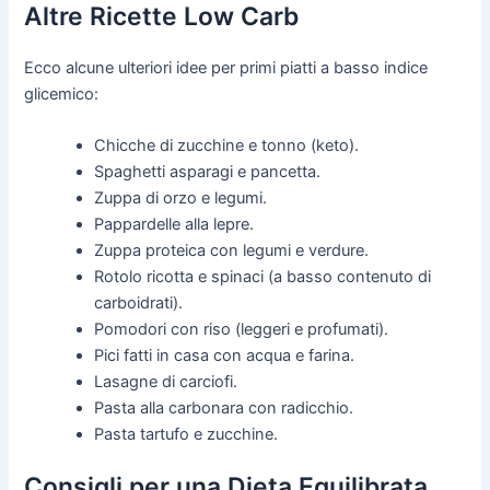
Altre Ricette Low Carb
Ecco alcune ulteriori idee per primi piatti a basso indice
glicemico:
Chicche di zucchine e tonno (keto).
Spaghetti asparagi e pancetta.
Zuppa di orzo e legumi.
Pappardelle alla lepre.
Zuppa proteica con legumi e verdure.
Rotolo ricotta e spinaci (a basso contenuto di
carboidrati).
Pomodori con riso (leggeri e profumati).
Pici fatti in casa con acqua e farina.
Lasagne di carciofi.
Pasta alla carbonara con radicchio.
Pasta tartufo e zucchine.
Consigli per una Dieta Equilibrata