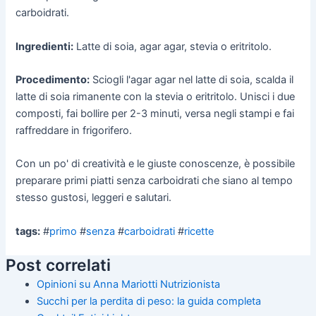
carboidrati.
Ingredienti:
Latte di soia, agar agar, stevia o eritritolo.
Procedimento:
Sciogli l'agar agar nel latte di soia, scalda il
latte di soia rimanente con la stevia o eritritolo. Unisci i due
composti, fai bollire per 2-3 minuti, versa negli stampi e fai
raffreddare in frigorifero.
Con un po' di creatività e le giuste conoscenze, è possibile
preparare primi piatti senza carboidrati che siano al tempo
stesso gustosi, leggeri e salutari.
tags:
#
primo
#
senza
#
carboidrati
#
ricette
Post correlati
Opinioni su Anna Mariotti Nutrizionista
Succhi per la perdita di peso: la guida completa