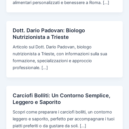
alimentari personalizzati e benessere a Roma. […]
Dott. Dario Padovan: Biologo
Nutrizionista a Trieste
Articolo sul Dott. Dario Padovan, biologo
nutrizionista a Trieste, con informazioni sulla sua
formazione, specializzazioni e approccio
professionale. […]
Carciofi Bolliti: Un Contorno Semplice,
Leggero e Saporito
Scopri come preparare i carciofi bolliti, un contorno
leggero e saporito, perfetto per accompagnare i tuoi
piatti preferiti o da gustare da soli. […]