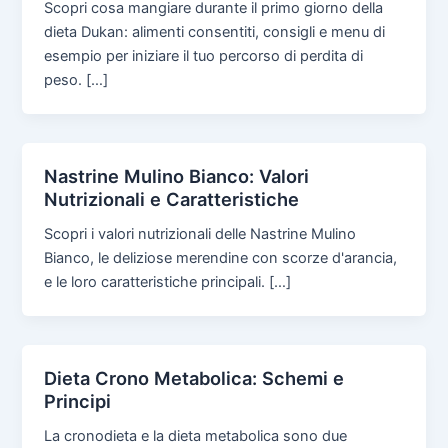
Scopri cosa mangiare durante il primo giorno della
dieta Dukan: alimenti consentiti, consigli e menu di
esempio per iniziare il tuo percorso di perdita di
peso. […]
Nastrine Mulino Bianco: Valori
Nutrizionali e Caratteristiche
Scopri i valori nutrizionali delle Nastrine Mulino
Bianco, le deliziose merendine con scorze d'arancia,
e le loro caratteristiche principali. […]
Dieta Crono Metabolica: Schemi e
Principi
La cronodieta e la dieta metabolica sono due