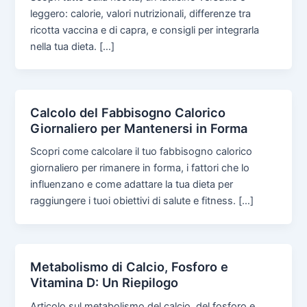
leggero: calorie, valori nutrizionali, differenze tra
ricotta vaccina e di capra, e consigli per integrarla
nella tua dieta. […]
Calcolo del Fabbisogno Calorico
Giornaliero per Mantenersi in Forma
Scopri come calcolare il tuo fabbisogno calorico
giornaliero per rimanere in forma, i fattori che lo
influenzano e come adattare la tua dieta per
raggiungere i tuoi obiettivi di salute e fitness. […]
Metabolismo di Calcio, Fosforo e
Vitamina D: Un Riepilogo
Articolo sul metabolismo del calcio, del fosforo e