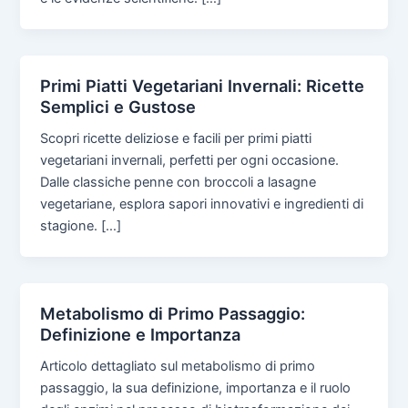
Primi Piatti Vegetariani Invernali: Ricette
Semplici e Gustose
Scopri ricette deliziose e facili per primi piatti
vegetariani invernali, perfetti per ogni occasione.
Dalle classiche penne con broccoli a lasagne
vegetariane, esplora sapori innovativi e ingredienti di
stagione. […]
Metabolismo di Primo Passaggio:
Definizione e Importanza
Articolo dettagliato sul metabolismo di primo
passaggio, la sua definizione, importanza e il ruolo