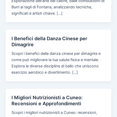
Esplorazione dell'arte del calore, dalle combustioni di
Burri ai tagli di Fontana, analizzando tecniche,
significati e artisti chiave. […]
I Benefici della Danza Cinese per
Dimagrire
Scopri i benefici della danza cinese per dimagrire e
come può migliorare la tua salute fisica e mentale.
Esplora le diverse discipline di ballo che uniscono
esercizio aerobico e divertimento. […]
I Migliori Nutrizionisti a Cuneo:
Recensioni e Approfondimenti
Scopri i migliori nutrizionisti a Cuneo: recensioni,