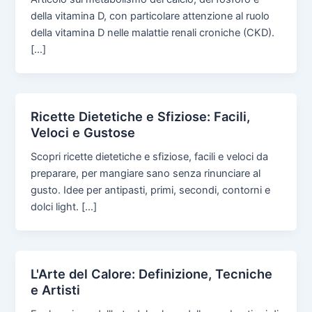
della vitamina D, con particolare attenzione al ruolo
della vitamina D nelle malattie renali croniche (CKD).
[…]
Ricette Dietetiche e Sfiziose: Facili,
Veloci e Gustose
Scopri ricette dietetiche e sfiziose, facili e veloci da
preparare, per mangiare sano senza rinunciare al
gusto. Idee per antipasti, primi, secondi, contorni e
dolci light. […]
L'Arte del Calore: Definizione, Tecniche
e Artisti