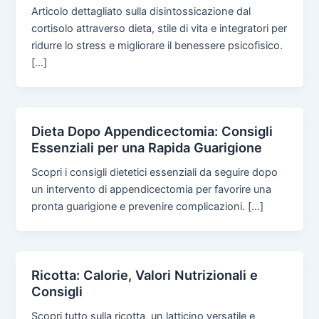
Articolo dettagliato sulla disintossicazione dal
cortisolo attraverso dieta, stile di vita e integratori per
ridurre lo stress e migliorare il benessere psicofisico.
[…]
Dieta Dopo Appendicectomia: Consigli
Essenziali per una Rapida Guarigione
Scopri i consigli dietetici essenziali da seguire dopo
un intervento di appendicectomia per favorire una
pronta guarigione e prevenire complicazioni. […]
Ricotta: Calorie, Valori Nutrizionali e
Consigli
Scopri tutto sulla ricotta, un latticino versatile e