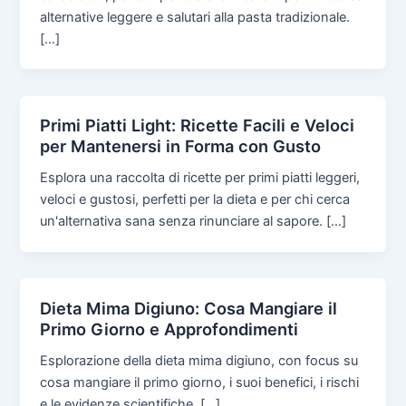
alternative leggere e salutari alla pasta tradizionale.
[…]
Primi Piatti Light: Ricette Facili e Veloci
per Mantenersi in Forma con Gusto
Esplora una raccolta di ricette per primi piatti leggeri,
veloci e gustosi, perfetti per la dieta e per chi cerca
un'alternativa sana senza rinunciare al sapore. […]
Dieta Mima Digiuno: Cosa Mangiare il
Primo Giorno e Approfondimenti
Esplorazione della dieta mima digiuno, con focus su
cosa mangiare il primo giorno, i suoi benefici, i rischi
e le evidenze scientifiche. […]