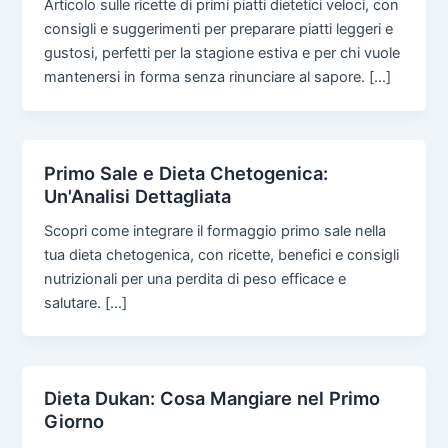
Articolo sulle ricette di primi piatti dietetici veloci, con
consigli e suggerimenti per preparare piatti leggeri e
gustosi, perfetti per la stagione estiva e per chi vuole
mantenersi in forma senza rinunciare al sapore. […]
Primo Sale e Dieta Chetogenica:
Un'Analisi Dettagliata
Scopri come integrare il formaggio primo sale nella
tua dieta chetogenica, con ricette, benefici e consigli
nutrizionali per una perdita di peso efficace e
salutare. […]
Dieta Dukan: Cosa Mangiare nel Primo
Giorno