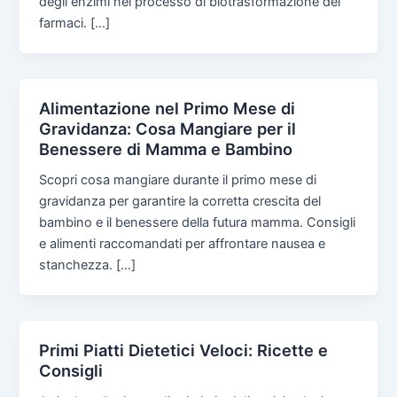
degli enzimi nel processo di biotrasformazione dei
farmaci. […]
Alimentazione nel Primo Mese di
Gravidanza: Cosa Mangiare per il
Benessere di Mamma e Bambino
Scopri cosa mangiare durante il primo mese di
gravidanza per garantire la corretta crescita del
bambino e il benessere della futura mamma. Consigli
e alimenti raccomandati per affrontare nausea e
stanchezza. […]
Primi Piatti Dietetici Veloci: Ricette e
Consigli