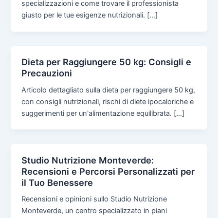
specializzazioni e come trovare il professionista
giusto per le tue esigenze nutrizionali. […]
Dieta per Raggiungere 50 kg: Consigli e
Precauzioni
Articolo dettagliato sulla dieta per raggiungere 50 kg,
con consigli nutrizionali, rischi di diete ipocaloriche e
suggerimenti per un'alimentazione equilibrata. […]
Studio Nutrizione Monteverde:
Recensioni e Percorsi Personalizzati per
il Tuo Benessere
Recensioni e opinioni sullo Studio Nutrizione
Monteverde, un centro specializzato in piani