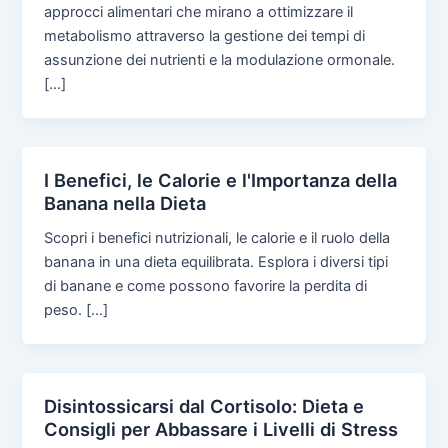
approcci alimentari che mirano a ottimizzare il
metabolismo attraverso la gestione dei tempi di
assunzione dei nutrienti e la modulazione ormonale.
[…]
I Benefici, le Calorie e l'Importanza della
Banana nella Dieta
Scopri i benefici nutrizionali, le calorie e il ruolo della
banana in una dieta equilibrata. Esplora i diversi tipi
di banane e come possono favorire la perdita di
peso. […]
Disintossicarsi dal Cortisolo: Dieta e
Consigli per Abbassare i Livelli di Stress