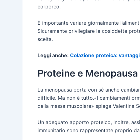
corporeo.
È importante variare giornalmente l’aliment
Sicuramente privilegiare le cosiddette prote
scelta.
Leggi anche:
Colazione proteica: vantaggi
Proteine e Menopausa
La menopausa porta con sé anche cambiamenti
difficile. Ma non è tutto.«I cambiamenti or
della massa muscolare» spiega Valentina Sch
Un adeguato apporto proteico, inoltre, assi
immunitario sono rappresentate proprio da 