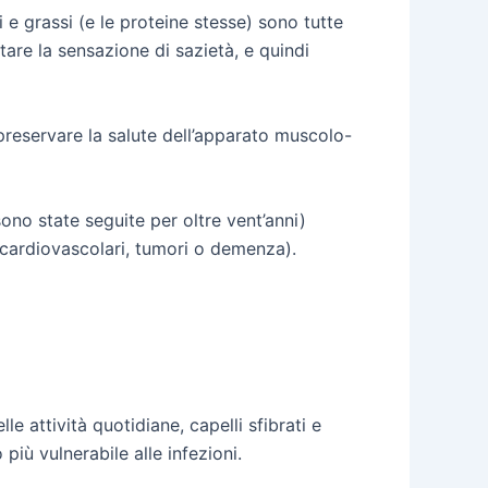
 e grassi (e le proteine stesse) sono tutte
are la sensazione di sazietà, e quindi
preservare la salute dell’apparato muscolo-
ono state seguite per oltre vent’anni)
 cardiovascolari, tumori o demenza).
e attività quotidiane, capelli sfibrati e
più vulnerabile alle infezioni.