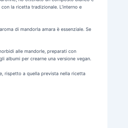
on la ricetta tradizionale. L’interno e
. L’aroma di mandorla amara è essenziale. Se
 morbidi alle mandorle, preparati con
 gli albumi per crearne una versione vegan.
rispetto a quella prevista nella ricetta