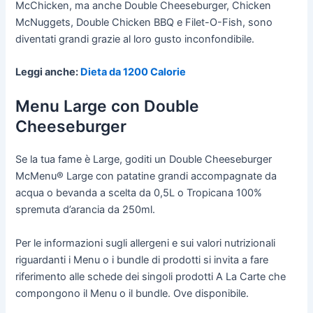
McChicken, ma anche Double Cheeseburger, Chicken
McNuggets, Double Chicken BBQ e Filet-O-Fish, sono
diventati grandi grazie al loro gusto inconfondibile.
Leggi anche:
Dieta da 1200 Calorie
Menu Large con Double
Cheeseburger
Se la tua fame è Large, goditi un Double Cheeseburger
McMenu® Large con patatine grandi accompagnate da
acqua o bevanda a scelta da 0,5L o Tropicana 100%
spremuta d’arancia da 250ml.
Per le informazioni sugli allergeni e sui valori nutrizionali
riguardanti i Menu o i bundle di prodotti si invita a fare
riferimento alle schede dei singoli prodotti A La Carte che
compongono il Menu o il bundle. Ove disponibile.