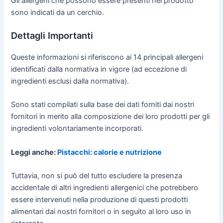
Gli allergeni che possono essere presenti nel prodotto
sono indicati da un cerchio.
Dettagli Importanti
Queste informazioni si riferiscono ai 14 principali allergeni
identificati dalla normativa in vigore (ad eccezione di
ingredienti esclusi dalla normativa).
Sono stati compilati sulla base dei dati forniti dai nostri
fornitori in merito alla composizione dei loro prodotti per gli
ingredienti volontariamente incorporati.
Leggi anche:
Pistacchi: calorie e nutrizione
Tuttavia, non si può del tutto escludere la presenza
accidentale di altri ingredienti allergenici che potrebbero
essere intervenuti nella produzione di questi prodotti
alimentari dai nostri fornitori o in seguito al loro uso in