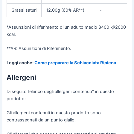
Grassi saturi
12.00g (60% AR**)
-
*Assunzioni di riferimento di un adulto medio 8400 kj/2000
kcal.
**AR: Assunzioni di Riferimento.
Leggi anche:
Come preparare la Schiacciata Ripiena
Allergeni
Di seguito l’elenco degli allergeni contenuti* in questo
prodotto:
Gli allergeni contenuti in questo prodotto sono
contrassegnati da un punto giallo.