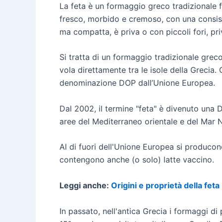
La feta è un formaggio greco tradizionale 
fresco, morbido e cremoso, con una consis
ma compatta, è priva o con piccoli fori, pri
Si tratta di un formaggio tradizionale grec
vola direttamente tra le isole della Grecia
denominazione DOP dall’Unione Europea.
Dal 2002, il termine "feta" è divenuto una 
aree del Mediterraneo orientale e del Mar
Al di fuori dell'Unione Europea si producon
contengono anche (o solo) latte vaccino.
Leggi anche:
Origini e proprietà della feta
In passato, nell'antica Grecia i formaggi d