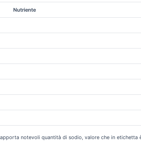
Nutriente
pporta notevoli quantità di sodio, valore che in etichetta è