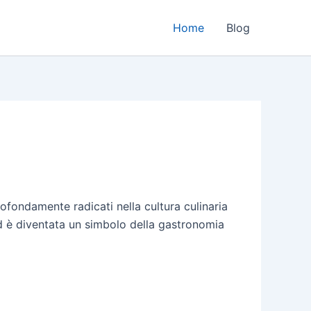
Home
Blog
ofondamente radicati nella cultura culinaria
ed è diventata un simbolo della gastronomia