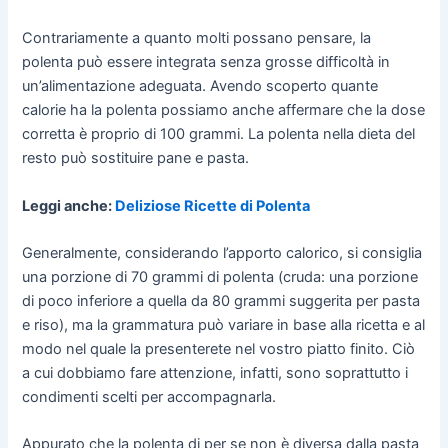
Contrariamente a quanto molti possano pensare, la
polenta può essere integrata senza grosse difficoltà in
un’alimentazione adeguata. Avendo scoperto quante
calorie ha la polenta possiamo anche affermare che la dose
corretta è proprio di 100 grammi. La polenta nella dieta del
resto può sostituire pane e pasta.
Leggi anche:
Deliziose Ricette di Polenta
Generalmente, considerando l’apporto calorico, si consiglia
una porzione di 70 grammi di polenta (cruda: una porzione
di poco inferiore a quella da 80 grammi suggerita per pasta
e riso), ma la grammatura può variare in base alla ricetta e al
modo nel quale la presenterete nel vostro piatto finito. Ciò
a cui dobbiamo fare attenzione, infatti, sono soprattutto i
condimenti scelti per accompagnarla.
Appurato che la polenta di per se non è diversa dalla pasta