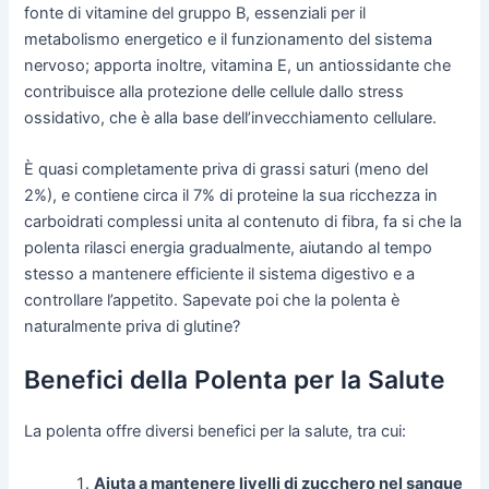
fonte di vitamine del gruppo B, essenziali per il
metabolismo energetico e il funzionamento del sistema
nervoso; apporta inoltre, vitamina E, un antiossidante che
contribuisce alla protezione delle cellule dallo stress
ossidativo, che è alla base dell’invecchiamento cellulare.
È quasi completamente priva di grassi saturi (meno del
2%), e contiene circa il 7% di proteine la sua ricchezza in
carboidrati complessi unita al contenuto di fibra, fa si che la
polenta rilasci energia gradualmente, aiutando al tempo
stesso a mantenere efficiente il sistema digestivo e a
controllare l’appetito. Sapevate poi che la polenta è
naturalmente priva di glutine?
Benefici della Polenta per la Salute
La polenta offre diversi benefici per la salute, tra cui:
Aiuta a mantenere livelli di zucchero nel sangue