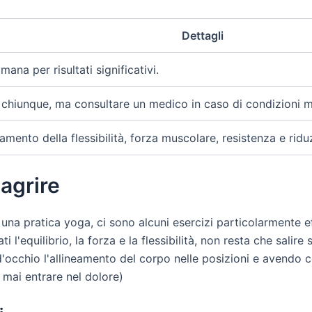
Dettagli
mana per risultati significativi.
chiunque, ma consultare un medico in caso di condizioni m
amento della flessibilità, forza muscolare, resistenza e ridu
agrire
na pratica yoga, ci sono alcuni esercizi particolarmente ef
ti l'equilibrio, la forza e la flessibilità, non resta che salir
'occhio l'allineamento del corpo nelle posizioni e avendo com
 mai entrare nel dolore)