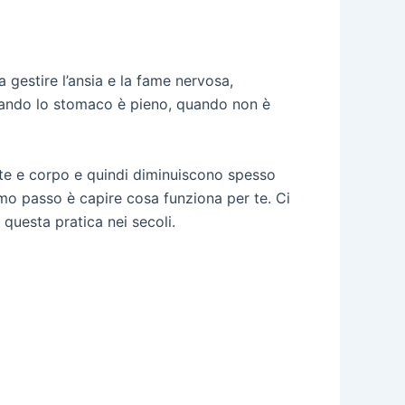
gestire l’ansia e la fame nervosa,
quando lo stomaco è pieno, quando non è
nte e corpo e quindi diminuiscono spesso
rimo passo è capire cosa funziona per te. Ci
 questa pratica nei secoli.