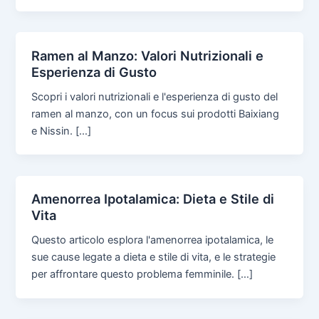
Ramen al Manzo: Valori Nutrizionali e
Esperienza di Gusto
Scopri i valori nutrizionali e l'esperienza di gusto del
ramen al manzo, con un focus sui prodotti Baixiang
e Nissin. […]
Amenorrea Ipotalamica: Dieta e Stile di
Vita
Questo articolo esplora l'amenorrea ipotalamica, le
sue cause legate a dieta e stile di vita, e le strategie
per affrontare questo problema femminile. […]