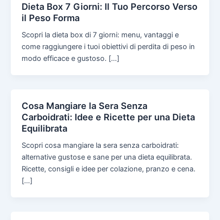
Dieta Box 7 Giorni: Il Tuo Percorso Verso
il Peso Forma
Scopri la dieta box di 7 giorni: menu, vantaggi e
come raggiungere i tuoi obiettivi di perdita di peso in
modo efficace e gustoso. […]
Cosa Mangiare la Sera Senza
Carboidrati: Idee e Ricette per una Dieta
Equilibrata
Scopri cosa mangiare la sera senza carboidrati:
alternative gustose e sane per una dieta equilibrata.
Ricette, consigli e idee per colazione, pranzo e cena.
[…]