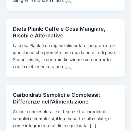
allergeni e modalità d'uso. […]
Dieta Plank: Caffè e Cosa Mangiare,
Rischi e Alternative
La dieta Plank è un regime alimentare iperproteico e
ipocalorico che promette una rapida perdita di peso.
Scopri i rischi, le controindicazioni e un confronto
con la dieta mediterranea. […]
Carboidrati Semplici e Complessi:
Differenze nell'Alimentazione
Articolo che esplora le differenze tra carboidrati
semplici e complessi, il loro impatto sulla salute, e
come integrarli in una dieta equilibrata. […]