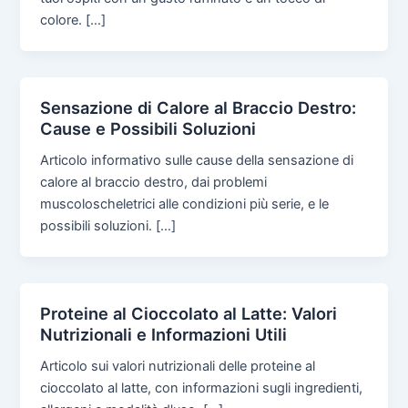
colore. […]
Sensazione di Calore al Braccio Destro:
Cause e Possibili Soluzioni
Articolo informativo sulle cause della sensazione di
calore al braccio destro, dai problemi
muscoloscheletrici alle condizioni più serie, e le
possibili soluzioni. […]
Proteine al Cioccolato al Latte: Valori
Nutrizionali e Informazioni Utili
Articolo sui valori nutrizionali delle proteine al
cioccolato al latte, con informazioni sugli ingredienti,