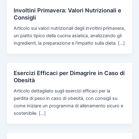
Involtini Primavera: Valori Nutrizionali e
Consigli
Articolo sui valori nutrizionali degli involtini primavera,
un piatto tipico della cucina asiatica, analizzando gli
ingredienti, la preparazione e l'impatto sulla dieta. […]
Esercizi Efficaci per Dimagrire in Caso di
Obesità
Articolo dettagliato sugli esercizi efficaci per la
perdita di peso in caso di obesità, con consigli su
come iniziare un programma di allenamento sicuro e
sostenibile. […]