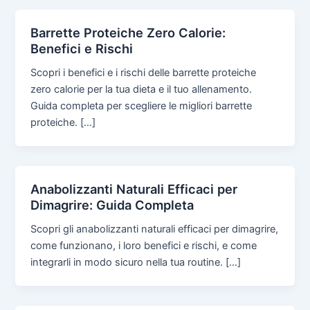
Barrette Proteiche Zero Calorie:
Benefici e Rischi
Scopri i benefici e i rischi delle barrette proteiche
zero calorie per la tua dieta e il tuo allenamento.
Guida completa per scegliere le migliori barrette
proteiche. […]
Anabolizzanti Naturali Efficaci per
Dimagrire: Guida Completa
Scopri gli anabolizzanti naturali efficaci per dimagrire,
come funzionano, i loro benefici e rischi, e come
integrarli in modo sicuro nella tua routine. […]