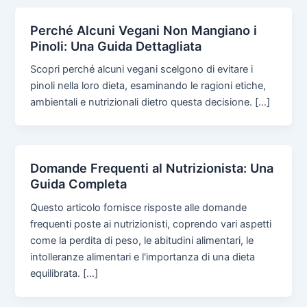
Perché Alcuni Vegani Non Mangiano i
Pinoli: Una Guida Dettagliata
Scopri perché alcuni vegani scelgono di evitare i
pinoli nella loro dieta, esaminando le ragioni etiche,
ambientali e nutrizionali dietro questa decisione. […]
Domande Frequenti al Nutrizionista: Una
Guida Completa
Questo articolo fornisce risposte alle domande
frequenti poste ai nutrizionisti, coprendo vari aspetti
come la perdita di peso, le abitudini alimentari, le
intolleranze alimentari e l'importanza di una dieta
equilibrata. […]