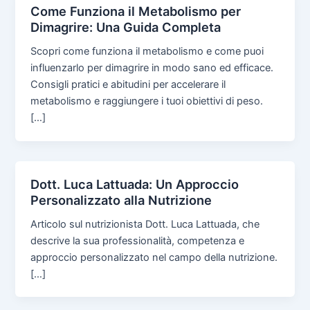
Come Funziona il Metabolismo per
Dimagrire: Una Guida Completa
Scopri come funziona il metabolismo e come puoi
influenzarlo per dimagrire in modo sano ed efficace.
Consigli pratici e abitudini per accelerare il
metabolismo e raggiungere i tuoi obiettivi di peso.
[…]
Dott. Luca Lattuada: Un Approccio
Personalizzato alla Nutrizione
Articolo sul nutrizionista Dott. Luca Lattuada, che
descrive la sua professionalità, competenza e
approccio personalizzato nel campo della nutrizione.
[…]