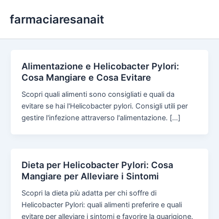
Skip
farmaciaresanait
to
content
Alimentazione e Helicobacter Pylori:
Cosa Mangiare e Cosa Evitare
Scopri quali alimenti sono consigliati e quali da
evitare se hai l'Helicobacter pylori. Consigli utili per
gestire l'infezione attraverso l'alimentazione. […]
Dieta per Helicobacter Pylori: Cosa
Mangiare per Alleviare i Sintomi
Scopri la dieta più adatta per chi soffre di
Helicobacter Pylori: quali alimenti preferire e quali
evitare per alleviare i sintomi e favorire la guarigione.