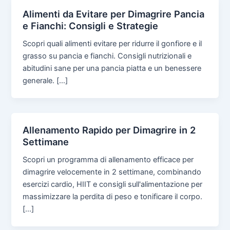
Alimenti da Evitare per Dimagrire Pancia
e Fianchi: Consigli e Strategie
Scopri quali alimenti evitare per ridurre il gonfiore e il
grasso su pancia e fianchi. Consigli nutrizionali e
abitudini sane per una pancia piatta e un benessere
generale. […]
Allenamento Rapido per Dimagrire in 2
Settimane
Scopri un programma di allenamento efficace per
dimagrire velocemente in 2 settimane, combinando
esercizi cardio, HIIT e consigli sull'alimentazione per
massimizzare la perdita di peso e tonificare il corpo.
[…]