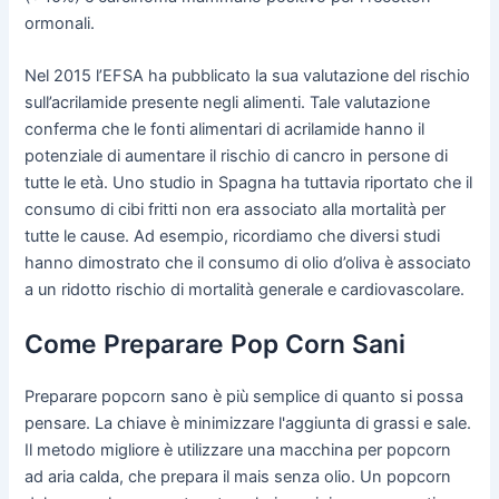
ormonali.
Nel 2015 l’EFSA ha pubblicato la sua valutazione del rischio
sull’acrilamide presente negli alimenti. Tale valutazione
conferma che le fonti alimentari di acrilamide hanno il
potenziale di aumentare il rischio di cancro in persone di
tutte le età. Uno studio in Spagna ha tuttavia riportato che il
consumo di cibi fritti non era associato alla mortalità per
tutte le cause. Ad esempio, ricordiamo che diversi studi
hanno dimostrato che il consumo di olio d’oliva è associato
a un ridotto rischio di mortalità generale e cardiovascolare.
Come Preparare Pop Corn Sani
Preparare popcorn sano è più semplice di quanto si possa
pensare. La chiave è minimizzare l'aggiunta di grassi e sale.
Il metodo migliore è utilizzare una macchina per popcorn
ad aria calda, che prepara il mais senza olio. Un popcorn