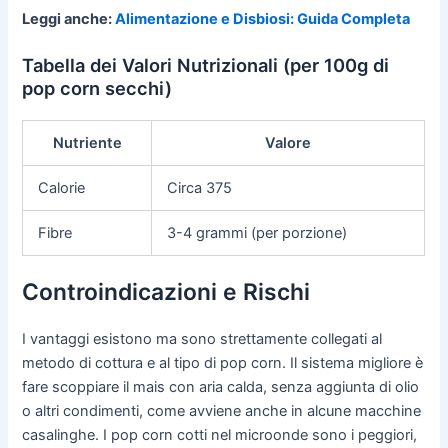
Leggi anche:
Alimentazione e Disbiosi: Guida Completa
Tabella dei Valori Nutrizionali (per 100g di
pop corn secchi)
Nutriente
Valore
Calorie
Circa 375
Fibre
3-4 grammi (per porzione)
Controindicazioni e Rischi
I vantaggi esistono ma sono strettamente collegati al
metodo di cottura e al tipo di pop corn. Il sistema migliore è
fare scoppiare il mais con aria calda, senza aggiunta di olio
o altri condimenti, come avviene anche in alcune macchine
casalinghe. I pop corn cotti nel microonde sono i peggiori,