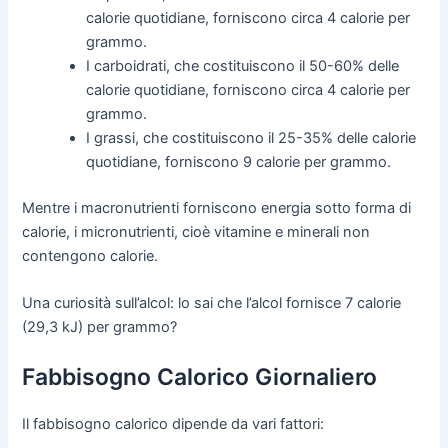
calorie quotidiane, forniscono circa 4 calorie per
grammo.
I carboidrati, che costituiscono il 50-60% delle
calorie quotidiane, forniscono circa 4 calorie per
grammo.
I grassi, che costituiscono il 25-35% delle calorie
quotidiane, forniscono 9 calorie per grammo.
Mentre i macronutrienti forniscono energia sotto forma di
calorie, i micronutrienti, cioè vitamine e minerali non
contengono calorie.
Una curiosità sull’alcol: lo sai che l’alcol fornisce 7 calorie
(29,3 kJ) per grammo?
Fabbisogno Calorico Giornaliero
Il fabbisogno calorico dipende da vari fattori: