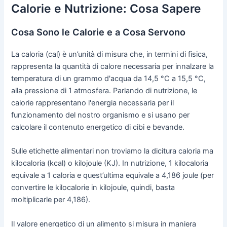
Calorie e Nutrizione: Cosa Sapere
Cosa Sono le Calorie e a Cosa Servono
La caloria (cal) è un’unità di misura che, in termini di fisica,
rappresenta la quantità di calore necessaria per innalzare la
temperatura di un grammo d'acqua da 14,5 °C a 15,5 °C,
alla pressione di 1 atmosfera. Parlando di nutrizione, le
calorie rappresentano l'energia necessaria per il
funzionamento del nostro organismo e si usano per
calcolare il contenuto energetico di cibi e bevande.
Sulle etichette alimentari non troviamo la dicitura caloria ma
kilocaloria (kcal) o kilojoule (KJ). In nutrizione, 1 kilocaloria
equivale a 1 caloria e quest’ultima equivale a 4,186 joule (per
convertire le kilocalorie in kilojoule, quindi, basta
moltiplicarle per 4,186).
Il valore energetico di un alimento si misura in maniera