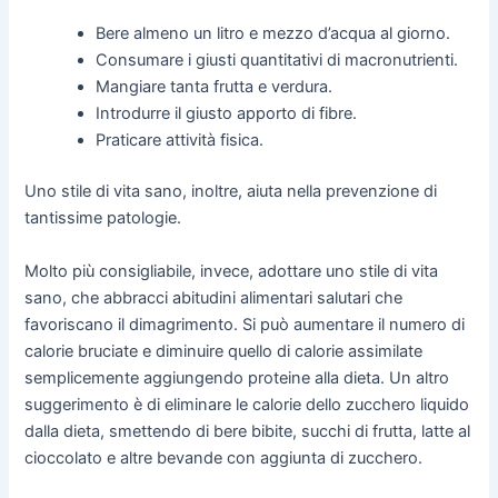
Bere almeno un litro e mezzo d’acqua al giorno.
Consumare i giusti quantitativi di macronutrienti.
Mangiare tanta frutta e verdura.
Introdurre il giusto apporto di fibre.
Praticare attività fisica.
Uno stile di vita sano, inoltre, aiuta nella prevenzione di
tantissime patologie.
Molto più consigliabile, invece, adottare uno stile di vita
sano, che abbracci abitudini alimentari salutari che
favoriscano il dimagrimento. Si può aumentare il numero di
calorie bruciate e diminuire quello di calorie assimilate
semplicemente aggiungendo proteine alla dieta. Un altro
suggerimento è di eliminare le calorie dello zucchero liquido
dalla dieta, smettendo di bere bibite, succhi di frutta, latte al
cioccolato e altre bevande con aggiunta di zucchero.