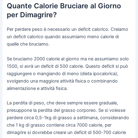
Quante Calorie Bruciare al Giorno
per Dimagrire?
Per perdere peso è necessario un deficit calorico. Creiamo
un deficit calorico quando assumiamo meno calorie di
quelle che bruciamo.
Se bruciamo 2000 calorie al giorno ma ne assumiamo solo
1500, si avrà un deficit di 500 calorie. Questo deficit si può
raggiungere o mangiando di meno (dieta ipocalorica),
svolgendo una maggiore attività fisica o combinando
alimentazione e attività fisica.
La perdita di peso, che deve sempre essere graduale,
presuppone la perdita del grasso corporeo. Se si volesse
perdere circa 0,5-1kg di grasso a settimana, considerando
che 1 kg di grasso contiene circa 7000 calorie, per
dimagrire si dovrebbe creare un deficit di 500-700 calorie