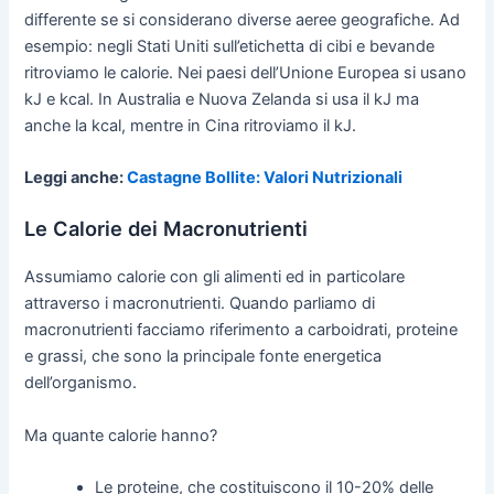
differente se si considerano diverse aeree geografiche. Ad
esempio: negli Stati Uniti sull’etichetta di cibi e bevande
ritroviamo le calorie. Nei paesi dell’Unione Europea si usano
kJ e kcal. In Australia e Nuova Zelanda si usa il kJ ma
anche la kcal, mentre in Cina ritroviamo il kJ.
Leggi anche:
Castagne Bollite: Valori Nutrizionali
Le Calorie dei Macronutrienti
Assumiamo calorie con gli alimenti ed in particolare
attraverso i macronutrienti. Quando parliamo di
macronutrienti facciamo riferimento a carboidrati, proteine
e grassi, che sono la principale fonte energetica
dell’organismo.
Ma quante calorie hanno?
Le proteine, che costituiscono il 10-20% delle