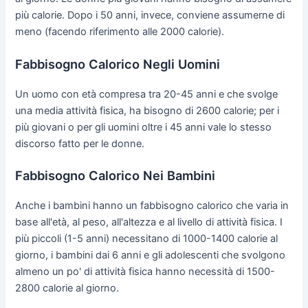
più calorie. Dopo i 50 anni, invece, conviene assumerne di
meno (facendo riferimento alle 2000 calorie).
Fabbisogno Calorico Negli Uomini
Un uomo con età compresa tra 20-45 anni e che svolge
una media attività fisica, ha bisogno di 2600 calorie; per i
più giovani o per gli uomini oltre i 45 anni vale lo stesso
discorso fatto per le donne.
Fabbisogno Calorico Nei Bambini
Anche i bambini hanno un fabbisogno calorico che varia in
base all'età, al peso, all'altezza e al livello di attività fisica. I
più piccoli (1-5 anni) necessitano di 1000-1400 calorie al
giorno, i bambini dai 6 anni e gli adolescenti che svolgono
almeno un po' di attività fisica hanno necessità di 1500-
2800 calorie al giorno.