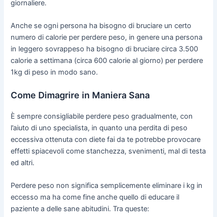
giornaliere.
Anche se ogni persona ha bisogno di bruciare un certo
numero di calorie per perdere peso, in genere una persona
in leggero sovrappeso ha bisogno di bruciare circa 3.500
calorie a settimana (circa 600 calorie al giorno) per perdere
1kg di peso in modo sano.
Come Dimagrire in Maniera Sana
È sempre consigliabile perdere peso gradualmente, con
l’aiuto di uno specialista, in quanto una perdita di peso
eccessiva ottenuta con diete fai da te potrebbe provocare
effetti spiacevoli come stanchezza, svenimenti, mal di testa
ed altri.
Perdere peso non significa semplicemente eliminare i kg in
eccesso ma ha come fine anche quello di educare il
paziente a delle sane abitudini. Tra queste: