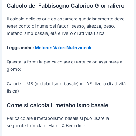
Calcolo del Fabbisogno Calorico Giornaliero
Il calcolo delle calorie da assumere quotidianamente deve
tener conto di numerosi fattori: sesso, altezza, peso,
metabolismo basale, età e livello di attività fisica.
Leggi anche:
Melone: Valori Nutrizionali
Questa la formula per calcolare quante calori assumere al
giorno:
Calorie = MB (metabolismo basale) x LAF (livello di attività
fisica)
Come si calcola il metabolismo basale
Per calcolare il metabolismo basale si può usare la
seguente formula di Harris & Benedict: