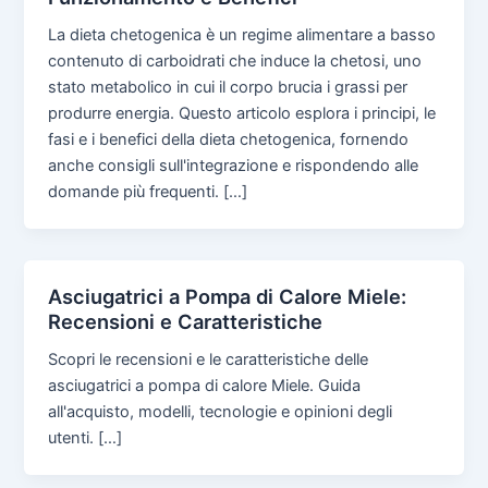
La dieta chetogenica è un regime alimentare a basso
contenuto di carboidrati che induce la chetosi, uno
stato metabolico in cui il corpo brucia i grassi per
produrre energia. Questo articolo esplora i principi, le
fasi e i benefici della dieta chetogenica, fornendo
anche consigli sull'integrazione e rispondendo alle
domande più frequenti. […]
Asciugatrici a Pompa di Calore Miele:
Recensioni e Caratteristiche
Scopri le recensioni e le caratteristiche delle
asciugatrici a pompa di calore Miele. Guida
all'acquisto, modelli, tecnologie e opinioni degli
utenti. […]