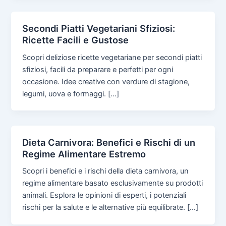
Secondi Piatti Vegetariani Sfiziosi:
Ricette Facili e Gustose
Scopri deliziose ricette vegetariane per secondi piatti
sfiziosi, facili da preparare e perfetti per ogni
occasione. Idee creative con verdure di stagione,
legumi, uova e formaggi. […]
Dieta Carnivora: Benefici e Rischi di un
Regime Alimentare Estremo
Scopri i benefici e i rischi della dieta carnivora, un
regime alimentare basato esclusivamente su prodotti
animali. Esplora le opinioni di esperti, i potenziali
rischi per la salute e le alternative più equilibrate. […]