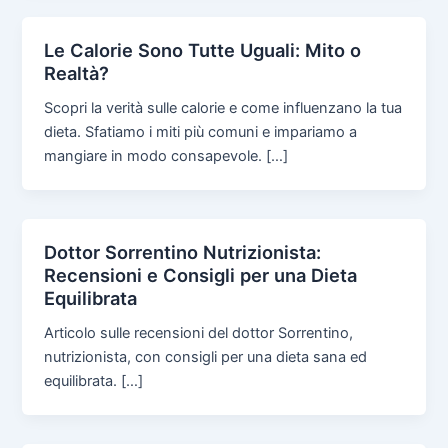
Le Calorie Sono Tutte Uguali: Mito o
Realtà?
Scopri la verità sulle calorie e come influenzano la tua
dieta. Sfatiamo i miti più comuni e impariamo a
mangiare in modo consapevole. […]
Dottor Sorrentino Nutrizionista:
Recensioni e Consigli per una Dieta
Equilibrata
Articolo sulle recensioni del dottor Sorrentino,
nutrizionista, con consigli per una dieta sana ed
equilibrata. […]