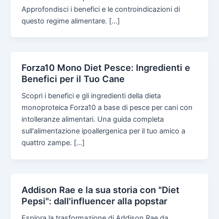
Approfondisci i benefici e le controindicazioni di
questo regime alimentare. […]
Forza10 Mono Diet Pesce: Ingredienti e
Benefici per il Tuo Cane
Scopri i benefici e gli ingredienti della dieta
monoproteica Forza10 a base di pesce per cani con
intolleranze alimentari. Una guida completa
sull'alimentazione ipoallergenica per il tuo amico a
quattro zampe. […]
Addison Rae e la sua storia con "Diet
Pepsi": dall'influencer alla popstar
Esplora la trasformazione di Addison Rae da