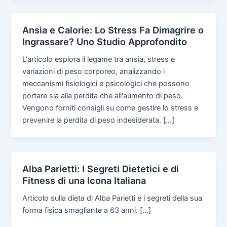
Ansia e Calorie: Lo Stress Fa Dimagrire o
Ingrassare? Uno Studio Approfondito
L'articolo esplora il legame tra ansia, stress e
variazioni di peso corporeo, analizzando i
meccanismi fisiologici e psicologici che possono
portare sia alla perdita che all'aumento di peso.
Vengono forniti consigli su come gestire lo stress e
prevenire la perdita di peso indesiderata. […]
Alba Parietti: I Segreti Dietetici e di
Fitness di una Icona Italiana
Articolo sulla dieta di Alba Parietti e i segreti della sua
forma fisica smagliante a 63 anni. […]