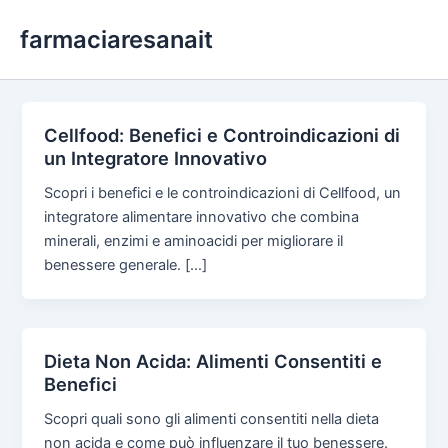
Skip
farmaciaresanait
to
content
Cellfood: Benefici e Controindicazioni di
un Integratore Innovativo
Scopri i benefici e le controindicazioni di Cellfood, un
integratore alimentare innovativo che combina
minerali, enzimi e aminoacidi per migliorare il
benessere generale. […]
Dieta Non Acida: Alimenti Consentiti e
Benefici
Scopri quali sono gli alimenti consentiti nella dieta
non acida e come può influenzare il tuo benessere.