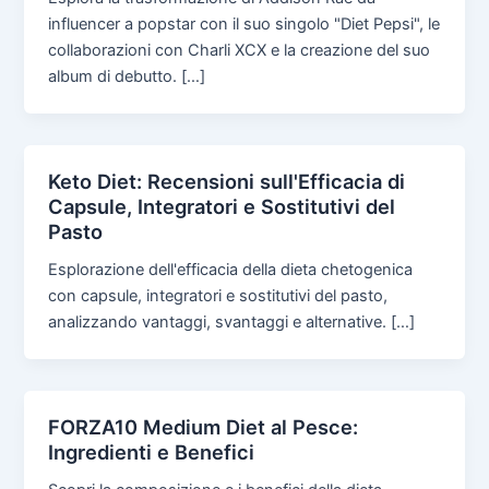
influencer a popstar con il suo singolo "Diet Pepsi", le
collaborazioni con Charli XCX e la creazione del suo
album di debutto. […]
Keto Diet: Recensioni sull'Efficacia di
Capsule, Integratori e Sostitutivi del
Pasto
Esplorazione dell'efficacia della dieta chetogenica
con capsule, integratori e sostitutivi del pasto,
analizzando vantaggi, svantaggi e alternative. […]
FORZA10 Medium Diet al Pesce:
Ingredienti e Benefici