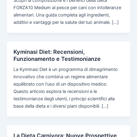
Scopri la composizione e i benefici della dieta
FORZA10 Medium al pesce per cani con intolleranze
alimentari. Una guida completa agli ingredienti,
additivi e vantaggi per la salute del tuo animale. […]
Kyminasi Diet: Recensioni,
Funzionamento e Testimonianze
La Kyminasi Diet è un programma di dimagrimento
innovativo che combina un regime alimentare
equilibrato con l'uso di un dispositivo medico.
Questo articolo esplora le recensioni e le
testimonianze degli utenti, i principi scientifici alla
base della dieta e i diversi piani disponibili. […]
La Dieta Carnivora: Nuove Prospettive