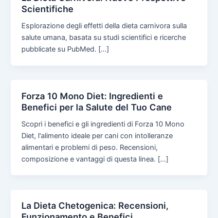
Scientifiche
Esplorazione degli effetti della dieta carnivora sulla
salute umana, basata su studi scientifici e ricerche
pubblicate su PubMed. […]
Forza 10 Mono Diet: Ingredienti e
Benefici per la Salute del Tuo Cane
Scopri i benefici e gli ingredienti di Forza 10 Mono
Diet, l'alimento ideale per cani con intolleranze
alimentari e problemi di peso. Recensioni,
composizione e vantaggi di questa linea. […]
La Dieta Chetogenica: Recensioni,
Funzionamento e Benefici