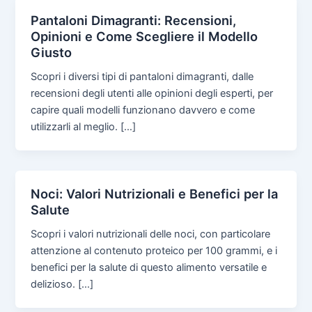
Pantaloni Dimagranti: Recensioni,
Opinioni e Come Scegliere il Modello
Giusto
Scopri i diversi tipi di pantaloni dimagranti, dalle
recensioni degli utenti alle opinioni degli esperti, per
capire quali modelli funzionano davvero e come
utilizzarli al meglio. […]
Noci: Valori Nutrizionali e Benefici per la
Salute
Scopri i valori nutrizionali delle noci, con particolare
attenzione al contenuto proteico per 100 grammi, e i
benefici per la salute di questo alimento versatile e
delizioso. […]