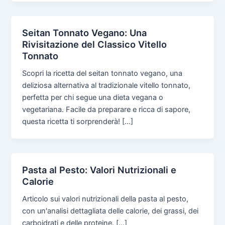
Seitan Tonnato Vegano: Una
Rivisitazione del Classico Vitello
Tonnato
Scopri la ricetta del seitan tonnato vegano, una
deliziosa alternativa al tradizionale vitello tonnato,
perfetta per chi segue una dieta vegana o
vegetariana. Facile da preparare e ricca di sapore,
questa ricetta ti sorprenderà! […]
Pasta al Pesto: Valori Nutrizionali e
Calorie
Articolo sui valori nutrizionali della pasta al pesto,
con un'analisi dettagliata delle calorie, dei grassi, dei
carboidrati e delle proteine. […]