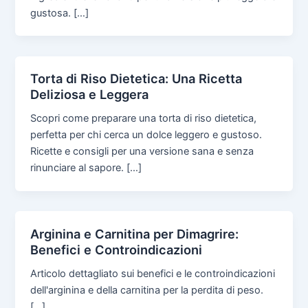
gustosa. […]
Torta di Riso Dietetica: Una Ricetta
Deliziosa e Leggera
Scopri come preparare una torta di riso dietetica,
perfetta per chi cerca un dolce leggero e gustoso.
Ricette e consigli per una versione sana e senza
rinunciare al sapore. […]
Arginina e Carnitina per Dimagrire:
Benefici e Controindicazioni
Articolo dettagliato sui benefici e le controindicazioni
dell'arginina e della carnitina per la perdita di peso.
[…]