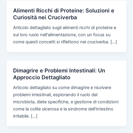
Alimenti Ricchi di Proteine: Soluzioni e
Curiosità nei Cruciverba
Articolo dettagliato sugli alimenti ricchi di proteine e
sul loro ruolo nell'alimentazione, con un focus su
come questi concetti si riflettono nei cruciverba. […]
Dimagrire e Problemi Intestinali: Un
Approccio Dettagliato
Articolo dettagliato su come dimagrire e risolvere
problemi intestinali, esplorando il ruolo del
microbiota, diete specifiche, e gestione di condizioni
come la colite ulcerosa e la sindrome dell'intestino
irritabile. […]