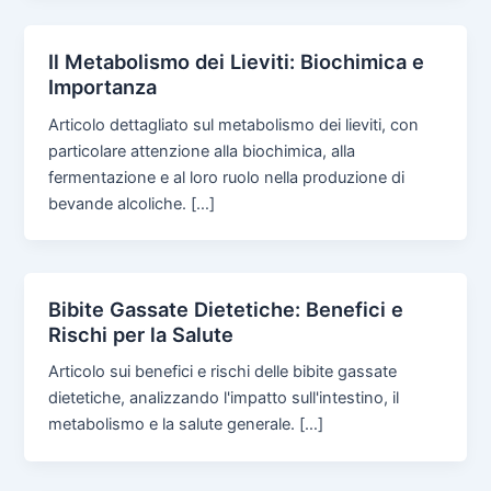
Il Metabolismo dei Lieviti: Biochimica e
Importanza
Articolo dettagliato sul metabolismo dei lieviti, con
particolare attenzione alla biochimica, alla
fermentazione e al loro ruolo nella produzione di
bevande alcoliche. […]
Bibite Gassate Dietetiche: Benefici e
Rischi per la Salute
Articolo sui benefici e rischi delle bibite gassate
dietetiche, analizzando l'impatto sull'intestino, il
metabolismo e la salute generale. […]