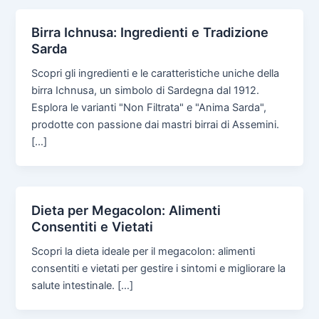
Birra Ichnusa: Ingredienti e Tradizione
Sarda
Scopri gli ingredienti e le caratteristiche uniche della
birra Ichnusa, un simbolo di Sardegna dal 1912.
Esplora le varianti "Non Filtrata" e "Anima Sarda",
prodotte con passione dai mastri birrai di Assemini.
[…]
Dieta per Megacolon: Alimenti
Consentiti e Vietati
Scopri la dieta ideale per il megacolon: alimenti
consentiti e vietati per gestire i sintomi e migliorare la
salute intestinale. […]