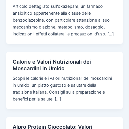
Articolo dettagliato sull'oxazepam, un farmaco
ansiolitico appartenente alla classe delle
benzodiazepine, con particolare attenzione al suo
meccanismo d'azione, metabolismo, dosaggio,
indicazioni, effetti collaterali e precauzioni d'uso. […]
Calorie e Valori Nutrizionali dei
Moscardini in Umido
Scopri le calorie e i valori nutrizionali dei moscardini
in umido, un piatto gustoso e salutare della
tradizione italiana. Consigli sulla preparazione e
benefici per la salute. […]
Alpro Protein Cioccolato: Valori