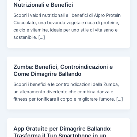
Nutrizionali e Benefici
Scopri i valori nutrizionali e i benefici di Alpro Protein
Cioccolato, una bevanda vegetale ricca di proteine,
calcio e vitamine, ideale per uno stile di vita sano e
sostenibile. […]
Zumba: Benefici, Controindicazioni e
Come Dimagrire Ballando
Scopri i benefici e le controindicazioni della Zumba,
un allenamento divertente che combina danza e
fitness per tonificare il corpo e migliorare l'umore. […]
App Gratuite per Dimagrire Ballando:
Trasforma il Tuo Smartphone in un