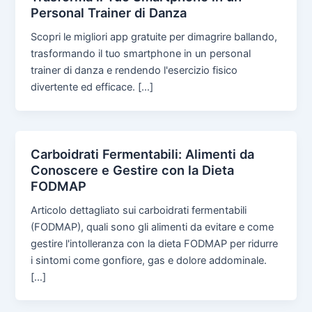
Personal Trainer di Danza
Scopri le migliori app gratuite per dimagrire ballando,
trasformando il tuo smartphone in un personal
trainer di danza e rendendo l'esercizio fisico
divertente ed efficace. […]
Carboidrati Fermentabili: Alimenti da
Conoscere e Gestire con la Dieta
FODMAP
Articolo dettagliato sui carboidrati fermentabili
(FODMAP), quali sono gli alimenti da evitare e come
gestire l'intolleranza con la dieta FODMAP per ridurre
i sintomi come gonfiore, gas e dolore addominale.
[…]