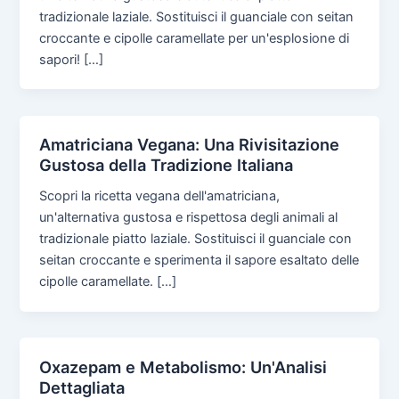
tradizionale laziale. Sostituisci il guanciale con seitan
croccante e cipolle caramellate per un'esplosione di
sapori! […]
Amatriciana Vegana: Una Rivisitazione
Gustosa della Tradizione Italiana
Scopri la ricetta vegana dell'amatriciana,
un'alternativa gustosa e rispettosa degli animali al
tradizionale piatto laziale. Sostituisci il guanciale con
seitan croccante e sperimenta il sapore esaltato delle
cipolle caramellate. […]
Oxazepam e Metabolismo: Un'Analisi
Dettagliata