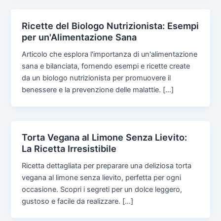
Ricette del Biologo Nutrizionista: Esempi
per un'Alimentazione Sana
Articolo che esplora l'importanza di un'alimentazione
sana e bilanciata, fornendo esempi e ricette create
da un biologo nutrizionista per promuovere il
benessere e la prevenzione delle malattie. […]
Torta Vegana al Limone Senza Lievito:
La Ricetta Irresistibile
Ricetta dettagliata per preparare una deliziosa torta
vegana al limone senza lievito, perfetta per ogni
occasione. Scopri i segreti per un dolce leggero,
gustoso e facile da realizzare. […]