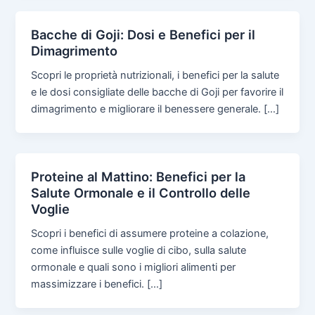
Bacche di Goji: Dosi e Benefici per il
Dimagrimento
Scopri le proprietà nutrizionali, i benefici per la salute
e le dosi consigliate delle bacche di Goji per favorire il
dimagrimento e migliorare il benessere generale. […]
Proteine al Mattino: Benefici per la
Salute Ormonale e il Controllo delle
Voglie
Scopri i benefici di assumere proteine a colazione,
come influisce sulle voglie di cibo, sulla salute
ormonale e quali sono i migliori alimenti per
massimizzare i benefici. […]