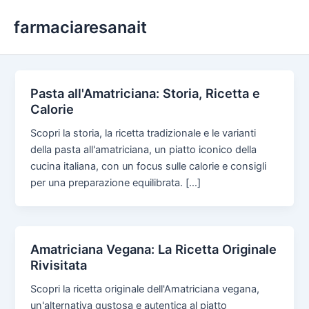
Skip
farmaciaresanait
to
content
Pasta all'Amatriciana: Storia, Ricetta e
Calorie
Scopri la storia, la ricetta tradizionale e le varianti
della pasta all'amatriciana, un piatto iconico della
cucina italiana, con un focus sulle calorie e consigli
per una preparazione equilibrata. […]
Amatriciana Vegana: La Ricetta Originale
Rivisitata
Scopri la ricetta originale dell'Amatriciana vegana,
un'alternativa gustosa e autentica al piatto