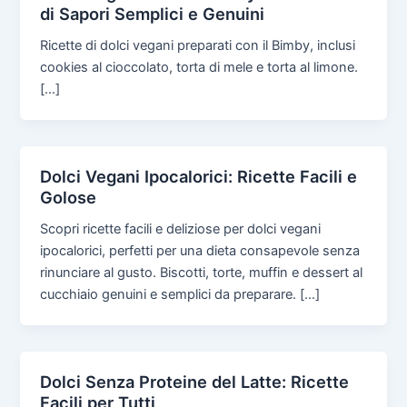
di Sapori Semplici e Genuini
Ricette di dolci vegani preparati con il Bimby, inclusi
cookies al cioccolato, torta di mele e torta al limone.
[…]
Dolci Vegani Ipocalorici: Ricette Facili e
Golose
Scopri ricette facili e deliziose per dolci vegani
ipocalorici, perfetti per una dieta consapevole senza
rinunciare al gusto. Biscotti, torte, muffin e dessert al
cucchiaio genuini e semplici da preparare. […]
Dolci Senza Proteine del Latte: Ricette
Facili per Tutti