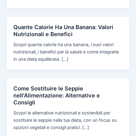
Quante Calorie Ha Una Banana: Valori
Nutrizionali e Benefici
Scopri quante calorie ha una banana, i suoi valori
nutrizionali, i benefici per la salute e come integrarla
in una dieta equilibrata. […]
Come Sostituire le Seppie
nell'Alimentazione: Alternative e
Consigli
Scopri le alternative nutrizionali e sostenibili per
sostituire le seppie nella tua dieta, con un focus su
opzioni vegetali e consigli pratici. […]