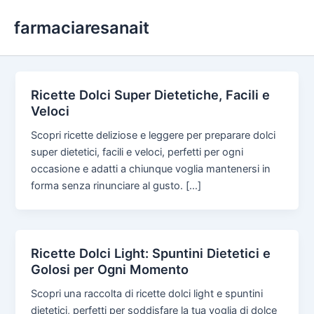
Skip
farmaciaresanait
to
content
Ricette Dolci Super Dietetiche, Facili e
Veloci
Scopri ricette deliziose e leggere per preparare dolci
super dietetici, facili e veloci, perfetti per ogni
occasione e adatti a chiunque voglia mantenersi in
forma senza rinunciare al gusto. […]
Ricette Dolci Light: Spuntini Dietetici e
Golosi per Ogni Momento
Scopri una raccolta di ricette dolci light e spuntini
dietetici, perfetti per soddisfare la tua voglia di dolce