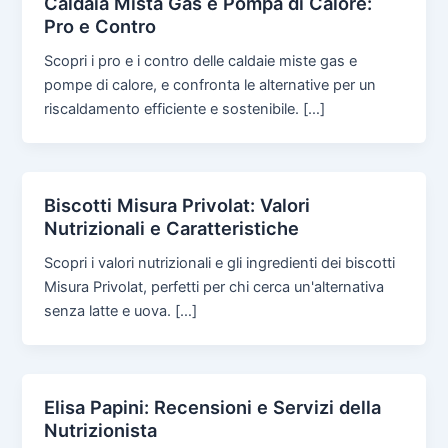
Caldaia Mista Gas e Pompa di Calore:
Pro e Contro
Scopri i pro e i contro delle caldaie miste gas e
pompe di calore, e confronta le alternative per un
riscaldamento efficiente e sostenibile. […]
Biscotti Misura Privolat: Valori
Nutrizionali e Caratteristiche
Scopri i valori nutrizionali e gli ingredienti dei biscotti
Misura Privolat, perfetti per chi cerca un'alternativa
senza latte e uova. […]
Elisa Papini: Recensioni e Servizi della
Nutrizionista