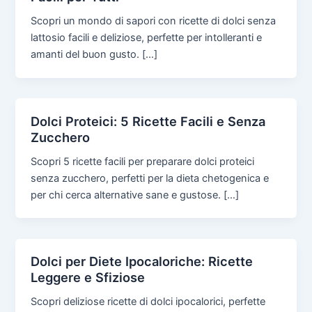
Scopri un mondo di sapori con ricette di dolci senza
lattosio facili e deliziose, perfette per intolleranti e
amanti del buon gusto. […]
Dolci Proteici: 5 Ricette Facili e Senza
Zucchero
Scopri 5 ricette facili per preparare dolci proteici
senza zucchero, perfetti per la dieta chetogenica e
per chi cerca alternative sane e gustose. […]
Dolci per Diete Ipocaloriche: Ricette
Leggere e Sfiziose
Scopri deliziose ricette di dolci ipocalorici, perfette