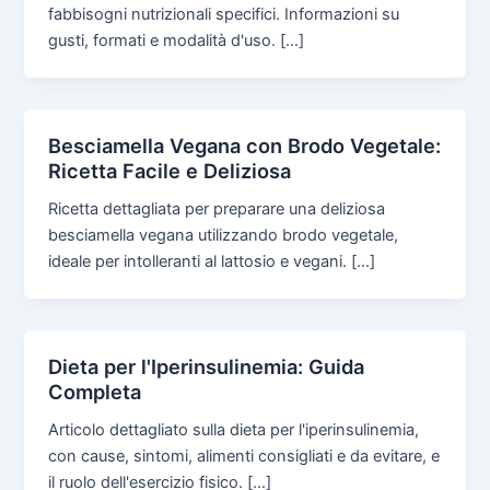
fabbisogni nutrizionali specifici. Informazioni su
gusti, formati e modalità d'uso. […]
Besciamella Vegana con Brodo Vegetale:
Ricetta Facile e Deliziosa
Ricetta dettagliata per preparare una deliziosa
besciamella vegana utilizzando brodo vegetale,
ideale per intolleranti al lattosio e vegani. […]
Dieta per l'Iperinsulinemia: Guida
Completa
Articolo dettagliato sulla dieta per l'iperinsulinemia,
con cause, sintomi, alimenti consigliati e da evitare, e
il ruolo dell'esercizio fisico. […]