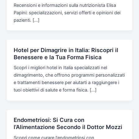
Recensioni e informazioni sulla nutrizionista Elisa
Papini: specializzazioni, servizi offerti e opinioni dei
pazienti. […]
Hotel per Dimagrire in Italia: Riscopri il
Benessere e la Tua Forma Fisica
Scopri i migliori hotel in Italia specializzati nel
dimagrimento, che offrono programmi personalizzati
e trattamenti benessere per aiutarti a raggiungere i
tuoi obiettivi di salute e forma fisica. […]
Endometriosi: Si Cura con
l’Alimentazione Secondo il Dottor Mozzi
Scopri come curare l'endometriosi con