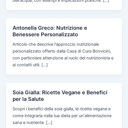
dell'acqua, con esempi e implicazioni pratiche. […]
Antonella Greco: Nutrizione e
Benessere Personalizzato
Articolo che descrive l'approccio nutrizionale
personalizzato offerto dalla Casa di Cura Bonvicini,
con particolare attenzione al ruolo del nutrizionista e
ai contatti utili. […]
Soia Gialla: Ricette Vegane e Benefici
per la Salute
Scopri i benefici della soia gialla, le ricette vegane e
come integrarla nella tua dieta per un'alimentazione
sana e nutriente. […]