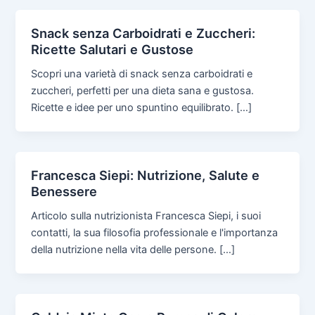
Snack senza Carboidrati e Zuccheri:
Ricette Salutari e Gustose
Scopri una varietà di snack senza carboidrati e
zuccheri, perfetti per una dieta sana e gustosa.
Ricette e idee per uno spuntino equilibrato. […]
Francesca Siepi: Nutrizione, Salute e
Benessere
Articolo sulla nutrizionista Francesca Siepi, i suoi
contatti, la sua filosofia professionale e l'importanza
della nutrizione nella vita delle persone. […]