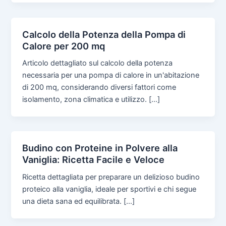
Calcolo della Potenza della Pompa di
Calore per 200 mq
Articolo dettagliato sul calcolo della potenza
necessaria per una pompa di calore in un'abitazione
di 200 mq, considerando diversi fattori come
isolamento, zona climatica e utilizzo. […]
Budino con Proteine in Polvere alla
Vaniglia: Ricetta Facile e Veloce
Ricetta dettagliata per preparare un delizioso budino
proteico alla vaniglia, ideale per sportivi e chi segue
una dieta sana ed equilibrata. […]