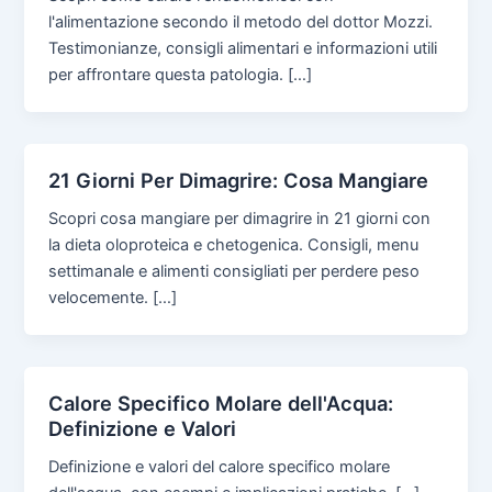
l'alimentazione secondo il metodo del dottor Mozzi.
Testimonianze, consigli alimentari e informazioni utili
per affrontare questa patologia. […]
21 Giorni Per Dimagrire: Cosa Mangiare
Scopri cosa mangiare per dimagrire in 21 giorni con
la dieta oloproteica e chetogenica. Consigli, menu
settimanale e alimenti consigliati per perdere peso
velocemente. […]
Calore Specifico Molare dell'Acqua:
Definizione e Valori
Definizione e valori del calore specifico molare