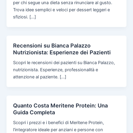
per chi segue una dieta senza rinunciare al gusto.
Trova idee semplici e veloci per dessert leggeri e
sfiziosi. […]
Recensioni su Bianca Palazzo
Nutrizionista: Esperienze dei Pazienti
Scopri le recensioni dei pazienti su Bianca Palazzo,
nutrizionista. Esperienze, professionalità e
attenzione al paziente. […]
Quanto Costa Meritene Protein: Una
Guida Completa
Scopri i prezzi e i benefici di Meritene Protein,
l'integratore ideale per anziani e persone con