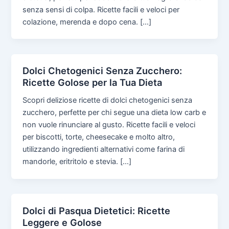
senza sensi di colpa. Ricette facili e veloci per
colazione, merenda e dopo cena. […]
Dolci Chetogenici Senza Zucchero:
Ricette Golose per la Tua Dieta
Scopri deliziose ricette di dolci chetogenici senza
zucchero, perfette per chi segue una dieta low carb e
non vuole rinunciare al gusto. Ricette facili e veloci
per biscotti, torte, cheesecake e molto altro,
utilizzando ingredienti alternativi come farina di
mandorle, eritritolo e stevia. […]
Dolci di Pasqua Dietetici: Ricette
Leggere e Golose