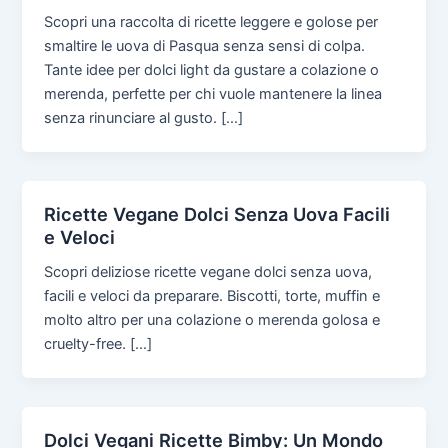
Scopri una raccolta di ricette leggere e golose per
smaltire le uova di Pasqua senza sensi di colpa.
Tante idee per dolci light da gustare a colazione o
merenda, perfette per chi vuole mantenere la linea
senza rinunciare al gusto. […]
Ricette Vegane Dolci Senza Uova Facili
e Veloci
Scopri deliziose ricette vegane dolci senza uova,
facili e veloci da preparare. Biscotti, torte, muffin e
molto altro per una colazione o merenda golosa e
cruelty-free. […]
Dolci Vegani Ricette Bimby: Un Mondo