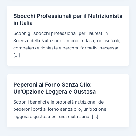
Sbocchi Professionali per il Nutrizionista
in Italia
Scopri gli sbocchi professionali per i laureati in
Scienze della Nutrizione Umana in Italia, inclusi ruoli,
competenze richieste e percorsi formativi necessari.
[…]
Peperoni al Forno Senza Olio:
Un'Opzione Leggera e Gustosa
Scopri i benefici e le proprietà nutrizionali dei
peperoni cotti al forno senza olio, un'opzione
leggera e gustosa per una dieta sana. […]