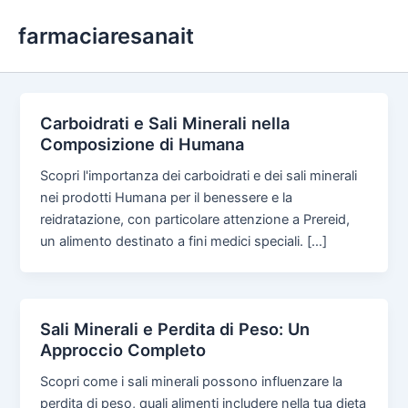
Skip
farmaciaresanait
to
content
Carboidrati e Sali Minerali nella
Composizione di Humana
Scopri l'importanza dei carboidrati e dei sali minerali
nei prodotti Humana per il benessere e la
reidratazione, con particolare attenzione a Prereid,
un alimento destinato a fini medici speciali. […]
Sali Minerali e Perdita di Peso: Un
Approccio Completo
Scopri come i sali minerali possono influenzare la
perdita di peso, quali alimenti includere nella tua dieta