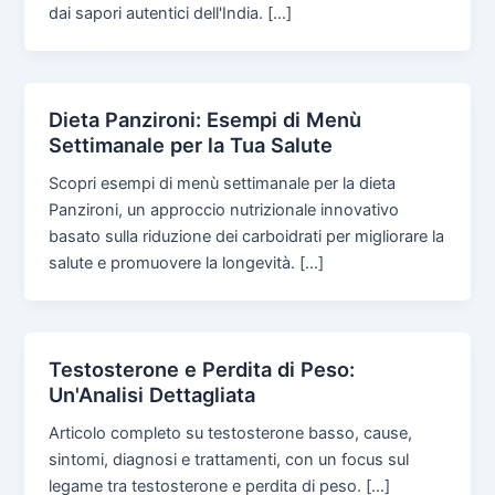
dai sapori autentici dell'India. […]
Dieta Panzironi: Esempi di Menù
Settimanale per la Tua Salute
Scopri esempi di menù settimanale per la dieta
Panzironi, un approccio nutrizionale innovativo
basato sulla riduzione dei carboidrati per migliorare la
salute e promuovere la longevità. […]
Testosterone e Perdita di Peso:
Un'Analisi Dettagliata
Articolo completo su testosterone basso, cause,
sintomi, diagnosi e trattamenti, con un focus sul
legame tra testosterone e perdita di peso. […]