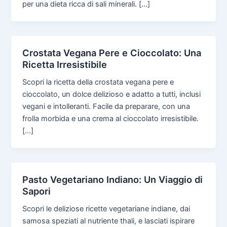
per una dieta ricca di sali minerali. […]
Crostata Vegana Pere e Cioccolato: Una
Ricetta Irresistibile
Scopri la ricetta della crostata vegana pere e
cioccolato, un dolce delizioso e adatto a tutti, inclusi
vegani e intolleranti. Facile da preparare, con una
frolla morbida e una crema al cioccolato irresistibile.
[…]
Pasto Vegetariano Indiano: Un Viaggio di
Sapori
Scopri le deliziose ricette vegetariane indiane, dai
samosa speziati al nutriente thali, e lasciati ispirare