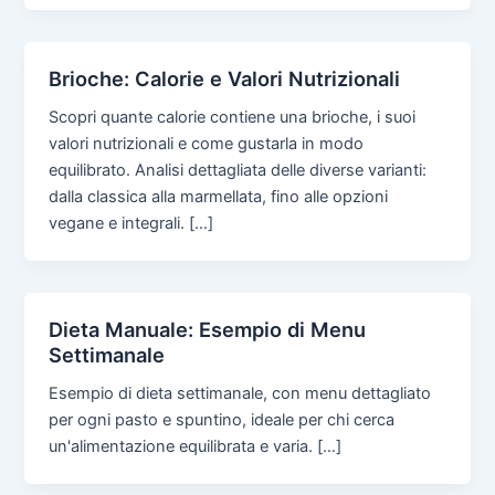
Brioche: Calorie e Valori Nutrizionali
Scopri quante calorie contiene una brioche, i suoi
valori nutrizionali e come gustarla in modo
equilibrato. Analisi dettagliata delle diverse varianti:
dalla classica alla marmellata, fino alle opzioni
vegane e integrali. […]
Dieta Manuale: Esempio di Menu
Settimanale
Esempio di dieta settimanale, con menu dettagliato
per ogni pasto e spuntino, ideale per chi cerca
un'alimentazione equilibrata e varia. […]