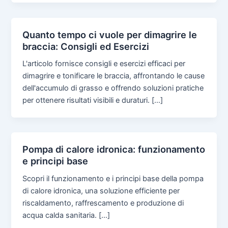
Quanto tempo ci vuole per dimagrire le
braccia: Consigli ed Esercizi
L'articolo fornisce consigli e esercizi efficaci per
dimagrire e tonificare le braccia, affrontando le cause
dell'accumulo di grasso e offrendo soluzioni pratiche
per ottenere risultati visibili e duraturi. […]
Pompa di calore idronica: funzionamento
e principi base
Scopri il funzionamento e i principi base della pompa
di calore idronica, una soluzione efficiente per
riscaldamento, raffrescamento e produzione di
acqua calda sanitaria. […]