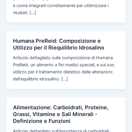
e come integrarli correttamente per ottimizzare i
risultati. […]
Humana PreReid: Composizione e
Utilizzo per il Riequilibrio Idrosalino
Articolo dettagliato sulla composizione di Humana
PreReid, un alimento a fini medici speciali, e sul suo
utilizzo per il trattamento dietetico delle alterazioni
dell'equilibrio idrosalino. […]
Alimentazione: Carboidrati, Proteine,
Grassi, Vitamine e Sali Minerali -
Definizione e Funzioni
Articolo dettagliato sull'importanza di carboidrati,