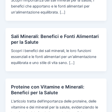
Scopri l'importanza dei sali minerali per la salute, i
benefici che apportano e le fonti alimentari per
un'alimentazione equilibrata. […]
Sali Minerali: Benefici e Fonti Alimentari
per la Salute
Scopri i benefici dei sali minerali, le loro funzioni
essenziali e le fonti alimentari per un'alimentazione
equilibrata e uno stile di vita sano. […]
Proteine con Vitamine e Minerali:
Benefici per la Salute
L'articolo tratta dell'importanza delle proteine, delle
vitamine e dei minerali per la salute, evidenziando le