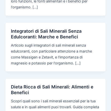
loro funzioni, le fonti alimentari e i benefici per
l'organismo. […]
Integratori di Sali Minerali Senza
Edulcoranti: Marche e Benefici
Articolo sugli integratori di sali minerali senza
edulcoranti, con particolare attenzione a marche
come Massigen e Zetavit, e l'importanza di
magnesio e potassio per l'organismo. […]
Dieta Ricca di Sali Minerali: Alimenti e
Benefici
Scopri quali sono i sali minerali essenziali per la tua
salute e in quali alimenti puoi trovarli. Guida completa