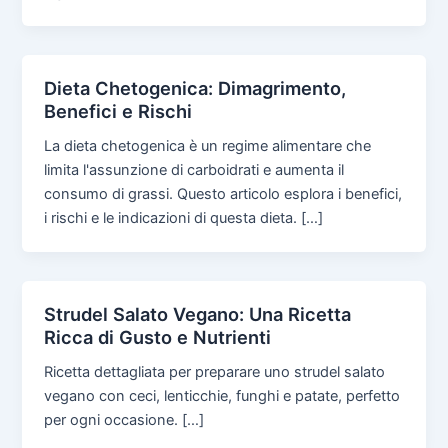
Dieta Chetogenica: Dimagrimento,
Benefici e Rischi
La dieta chetogenica è un regime alimentare che
limita l'assunzione di carboidrati e aumenta il
consumo di grassi. Questo articolo esplora i benefici,
i rischi e le indicazioni di questa dieta. […]
Strudel Salato Vegano: Una Ricetta
Ricca di Gusto e Nutrienti
Ricetta dettagliata per preparare uno strudel salato
vegano con ceci, lenticchie, funghi e patate, perfetto
per ogni occasione. […]