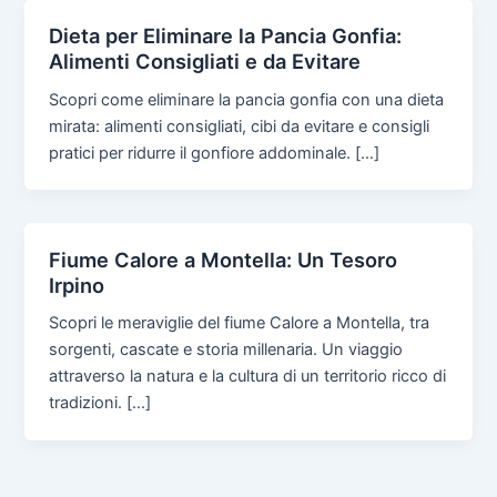
Dieta per Eliminare la Pancia Gonfia:
Alimenti Consigliati e da Evitare
Scopri come eliminare la pancia gonfia con una dieta
mirata: alimenti consigliati, cibi da evitare e consigli
pratici per ridurre il gonfiore addominale. […]
Fiume Calore a Montella: Un Tesoro
Irpino
Scopri le meraviglie del fiume Calore a Montella, tra
sorgenti, cascate e storia millenaria. Un viaggio
attraverso la natura e la cultura di un territorio ricco di
tradizioni. […]