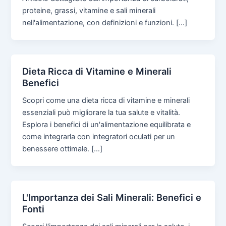
proteine, grassi, vitamine e sali minerali
nell'alimentazione, con definizioni e funzioni. […]
Dieta Ricca di Vitamine e Minerali
Benefici
Scopri come una dieta ricca di vitamine e minerali
essenziali può migliorare la tua salute e vitalità.
Esplora i benefici di un'alimentazione equilibrata e
come integrarla con integratori oculati per un
benessere ottimale. […]
L'Importanza dei Sali Minerali: Benefici e
Fonti